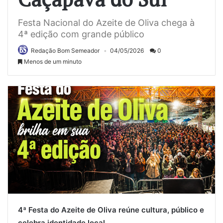
Festa Nacional do Azeite de Oliva chega à
4ª edição com grande público
Redação Bom Semeador
04/05/2026
0
Menos de um minuto
4ª Festa do Azeite de Oliva reúne cultura, público e
celebra identidade local