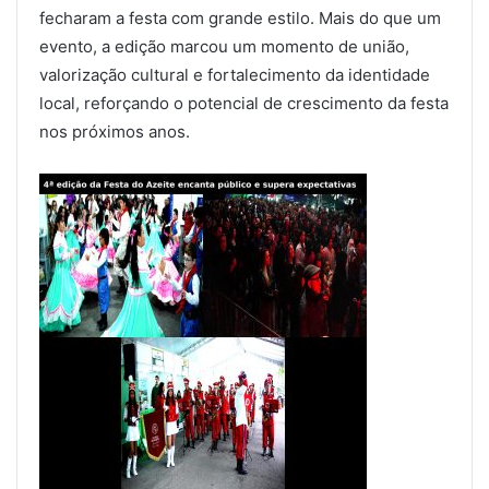
fecharam a festa com grande estilo. Mais do que um
evento, a edição marcou um momento de união,
valorização cultural e fortalecimento da identidade
local, reforçando o potencial de crescimento da festa
nos próximos anos.