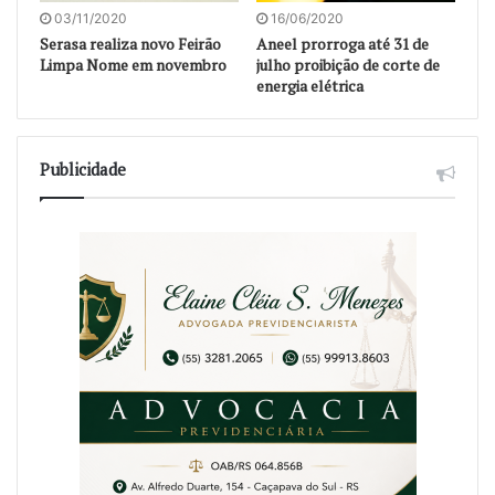
03/11/2020
16/06/2020
Serasa realiza novo Feirão
Aneel prorroga até 31 de
Limpa Nome em novembro
julho proibição de corte de
energia elétrica
Publicidade