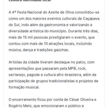
A 4ª Festa Nacional do Azeite de Oliva consolidou-se
como um dos maiores eventos culturais de
Caçapava
do Sul
, indo além da gastronomia e valorizando a
diversidade artística do município. Durante três dias,
mais de 15 mil pessoas prestigiaram o evento, que
contou com mais de 10 atrações locais, incluindo
música, dança e tradições gaúchas.
Artistas da cidade tiveram destaque no palco, com
apresentações que passaram pela MPB, rock,
sertanejo, pagode e cultura afro-brasileira, além da
participação de grupos tradicionalistas e projetos de
formação musical.
O encerramento ficou por conta de
César Oliveira e
Rogério Melo
, que emocionaram o público e