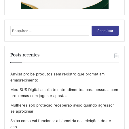
Pesquisar
por:
Posts recentes
Anvisa proíbe produtos sem registro que prometiam
emagrecimento
Meu SUS Digital amplia teleatendimentos para pessoas com
problemas com jogos e apostas
Mulheres sob proteção receberão aviso quando agressor
se aproximar
Saiba como vai funcionar a biometria nas eleições deste
ano