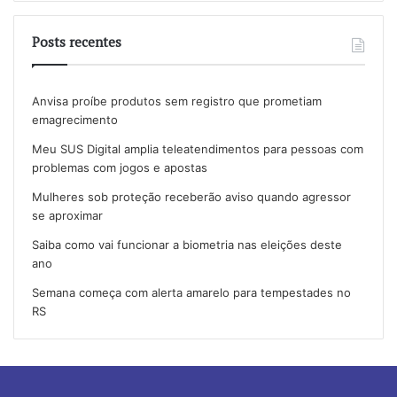
Posts recentes
Anvisa proíbe produtos sem registro que prometiam
emagrecimento
Meu SUS Digital amplia teleatendimentos para pessoas com
problemas com jogos e apostas
Mulheres sob proteção receberão aviso quando agressor
se aproximar
Saiba como vai funcionar a biometria nas eleições deste
ano
Semana começa com alerta amarelo para tempestades no
RS