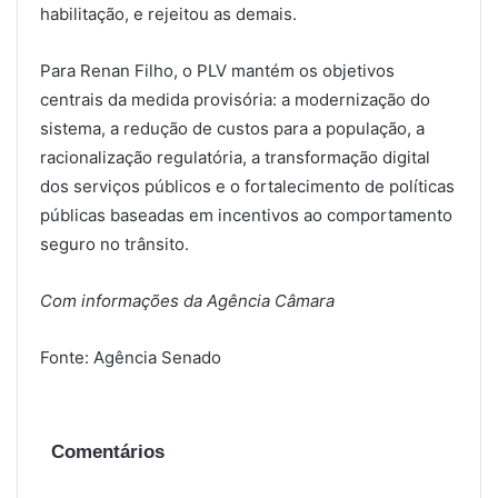
habilitação, e rejeitou as demais.
Para Renan Filho, o PLV mantém os objetivos
centrais da medida provisória: a modernização do
sistema, a redução de custos para a população, a
racionalização regulatória, a transformação digital
dos serviços públicos e o fortalecimento de políticas
públicas baseadas em incentivos ao comportamento
seguro no trânsito.
Com informações da Agência Câmara
Fonte: Agência Senado
Comentários