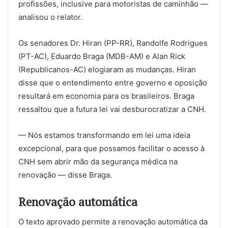
profissões, inclusive para motoristas de caminhão —
analisou o relator.
Os senadores Dr. Hiran (PP-RR), Randolfe Rodrigues
(PT-AC), Eduardo Braga (MDB-AM) e Alan Rick
(Republicanos-AC) elogiaram as mudanças. Hiran
disse que o entendimento entre governo e oposição
resultará em economia para os brasileiros. Braga
ressaltou que a futura lei vai desburocratizar a CNH.
— Nós estamos transformando em lei uma ideia
excepcional, para que possamos facilitar o acesso à
CNH sem abrir mão da segurança médica na
renovação — disse Braga.
Renovação automática
O texto aprovado permite a renovação automática da