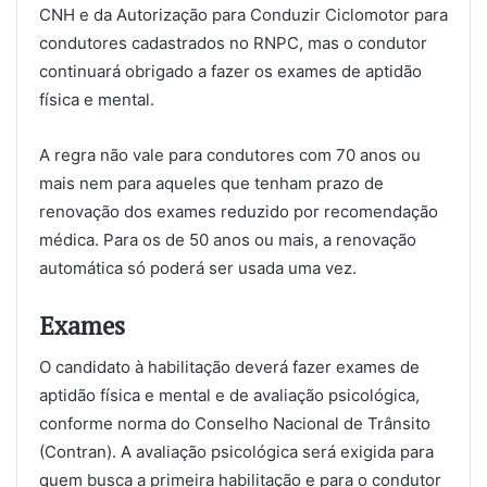
CNH e da Autorização para Conduzir Ciclomotor para
condutores cadastrados no RNPC, mas o condutor
continuará obrigado a fazer os exames de aptidão
física e mental.
A regra não vale para condutores com 70 anos ou
mais nem para aqueles que tenham prazo de
renovação dos exames reduzido por recomendação
médica. Para os de 50 anos ou mais, a renovação
automática só poderá ser usada uma vez.
Exames
O candidato à habilitação deverá fazer exames de
aptidão física e mental e de avaliação psicológica,
conforme norma do Conselho Nacional de Trânsito
(Contran). A avaliação psicológica será exigida para
quem busca a primeira habilitação e para o condutor