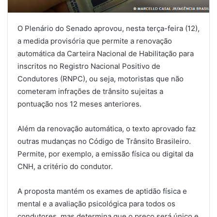
O Plenário do Senado aprovou, nesta terça-feira (12),
a medida provisória que permite a renovação
automática da Carteira Nacional de Habilitação para
inscritos no Registro Nacional Positivo de
Condutores (RNPC), ou seja, motoristas que não
cometeram infrações de trânsito sujeitas a
pontuação nos 12 meses anteriores.
Além da renovação automática, o texto aprovado faz
outras mudanças no Código de Trânsito Brasileiro.
Permite, por exemplo, a emissão física ou digital da
CNH, a critério do condutor.
A proposta mantém os exames de aptidão física e
mental e a avaliação psicológica para todos os
condutores, mas determina que o preço será único e