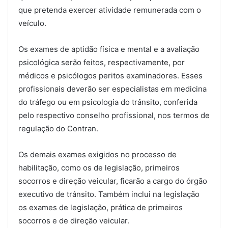
que pretenda exercer atividade remunerada com o
veículo.
Os exames de aptidão física e mental e a avaliação
psicológica serão feitos, respectivamente, por
médicos e psicólogos peritos examinadores. Esses
profissionais deverão ser especialistas em medicina
do tráfego ou em psicologia do trânsito, conferida
pelo respectivo conselho profissional, nos termos de
regulação do Contran.
Os demais exames exigidos no processo de
habilitação, como os de legislação, primeiros
socorros e direção veicular, ficarão a cargo do órgão
executivo de trânsito. Também inclui na legislação
os exames de legislação, prática de primeiros
socorros e de direção veicular.