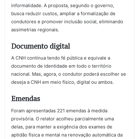
informalidade. A proposta, segundo o governo,
busca reduzir custos, ampliar a formalização de
condutores e promover inclusão social, eliminando
assimetrias regionais.
Documento digital
A CNH continua tendo fé pública e equivale a
documento de identidade em todo o território
nacional. Mas, agora, o condutor poderá escolher se
deseja a CNH em meio físico, digital ou ambos.
Emendas
Foram apresentadas 221 emendas à medida
provisória. O relator acolheu parcialmente uma
delas, para manter a exigência dos exames de
aptidão física e mental na renovação automática da