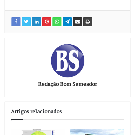
Redação Bom Semeador
Artigos relacionados