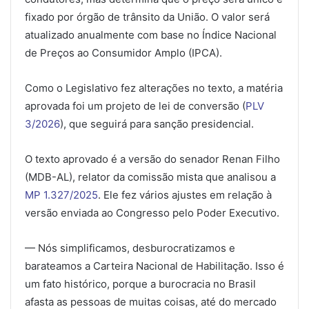
fixado por órgão de trânsito da União. O valor será
atualizado anualmente com base no Índice Nacional
de Preços ao Consumidor Amplo (IPCA).
Como o Legislativo fez alterações no texto, a matéria
aprovada foi um projeto de lei de conversão (
PLV
3/2026
), que seguirá para sanção presidencial.
O texto aprovado é a versão do senador Renan Filho
(MDB-AL), relator da comissão mista que analisou a
MP 1.327/2025
. Ele fez vários ajustes em relação à
versão enviada ao Congresso pelo Poder Executivo.
— Nós simplificamos, desburocratizamos e
barateamos a Carteira Nacional de Habilitação. Isso é
um fato histórico, porque a burocracia no Brasil
afasta as pessoas de muitas coisas, até do mercado