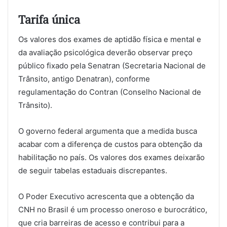
Tarifa única
Os valores dos exames de aptidão física e mental e
da avaliação psicológica deverão observar preço
público fixado pela Senatran (Secretaria Nacional de
Trânsito, antigo Denatran), conforme
regulamentação do Contran (Conselho Nacional de
Trânsito).
O governo federal argumenta que a medida busca
acabar com a diferença de custos para obtenção da
habilitação no país. Os valores dos exames deixarão
de seguir tabelas estaduais discrepantes.
O Poder Executivo acrescenta que a obtenção da
CNH no Brasil é um processo oneroso e burocrático,
que cria barreiras de acesso e contribui para a