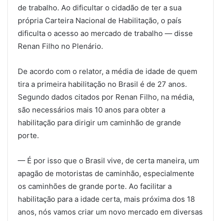
de trabalho. Ao dificultar o cidadão de ter a sua
própria Carteira Nacional de Habilitação, o país
dificulta o acesso ao mercado de trabalho — disse
Renan Filho no Plenário.
De acordo com o relator, a média de idade de quem
tira a primeira habilitação no Brasil é de 27 anos.
Segundo dados citados por Renan Filho, na média,
são necessários mais 10 anos para obter a
habilitação para dirigir um caminhão de grande
porte.
— É por isso que o Brasil vive, de certa maneira, um
apagão de motoristas de caminhão, especialmente
os caminhões de grande porte. Ao facilitar a
habilitação para a idade certa, mais próxima dos 18
anos, nós vamos criar um novo mercado em diversas