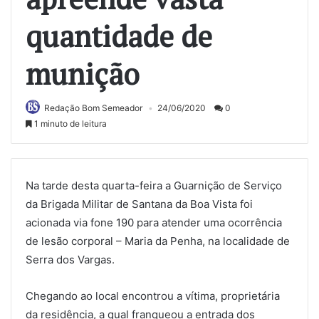
quantidade de
munição
Redação Bom Semeador
24/06/2020
0
1 minuto de leitura
Na tarde desta quarta-feira a Guarnição de Serviço
da Brigada Militar de Santana da Boa Vista foi
acionada via fone 190 para atender uma ocorrência
de lesão corporal – Maria da Penha, na localidade de
Serra dos Vargas.
Chegando ao local encontrou a vítima, proprietária
da residência, a qual franqueou a entrada dos