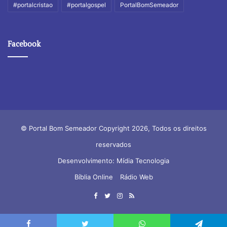
#portalcristao
#portalgospel
PortalBomSemeador
Facebook
© Portal Bom Semeador Copyright 2026, Todos os direitos
reservados
Desenvolvimento: Mídia Tecnologia
Bíblia Online
Rádio Web