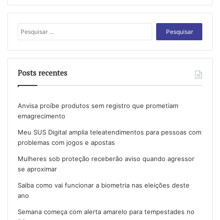
Pesquisar
por:
Posts recentes
Anvisa proíbe produtos sem registro que prometiam
emagrecimento
Meu SUS Digital amplia teleatendimentos para pessoas com
problemas com jogos e apostas
Mulheres sob proteção receberão aviso quando agressor
se aproximar
Saiba como vai funcionar a biometria nas eleições deste
ano
Semana começa com alerta amarelo para tempestades no