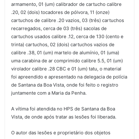
armamento, 01 (um) calibrador de cartucho calibre
.20, 02 (dois) tocadores de pólvora, 11 (onze)
cartuchos de calibre .20 vazios, 03 (três) cartuchos
recarregados, cerca de 03 (três) sacolas de
cartuchos usados calibre .12, cerca de 130 (cento e
trinta) cartuchos, 02 (dois) cartuchos vazios de
calibre .38, 01 (um) martelo de alumínio, 01 (uma)
uma carabina de ar comprimido calibre 5.5, 01 (um)
virolador calibre .28 CBC e 01 (um) tatu, o material
foi apreendido e apresentado na delegacia de polícia
de Santana da Boa Vista, onde foi feito o registro
juntamente com a Maria da Penha.
A vítima foi atendida no HPS de Santana da Boa
Vista, de onde após tratar as lesões foi liberada.
O autor das lesões e proprietário dos objetos