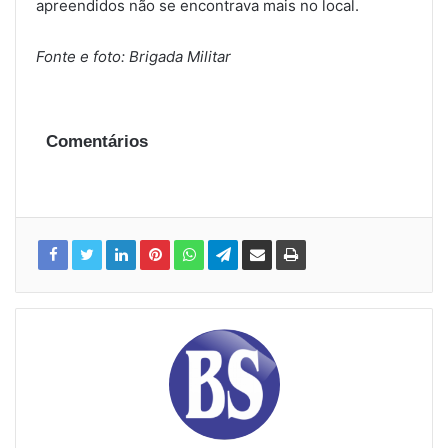
apreendidos não se encontrava mais no local.
Fonte e foto: Brigada Militar
Comentários