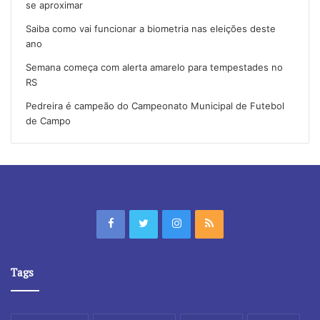
se aproximar
Saiba como vai funcionar a biometria nas eleições deste
ano
Semana começa com alerta amarelo para tempestades no
RS
Pedreira é campeão do Campeonato Municipal de Futebol
de Campo
Tags