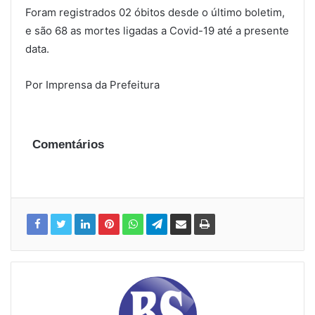
Foram registrados 02 óbitos desde o último boletim,
e são 68 as mortes ligadas a Covid-19 até a presente
data.
Por Imprensa da Prefeitura
Comentários