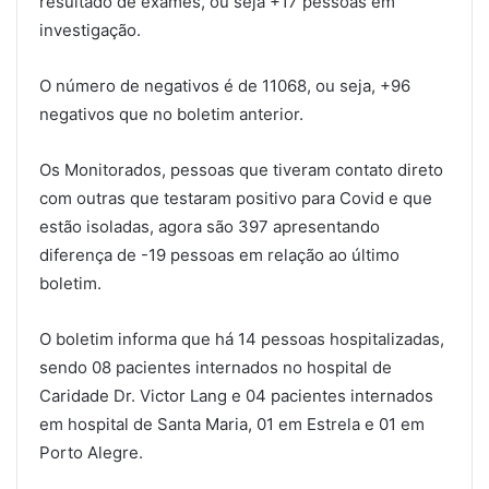
resultado de exames, ou seja +17 pessoas em
investigação.
O número de negativos é de 11068, ou seja, +96
negativos que no boletim anterior.
Os Monitorados, pessoas que tiveram contato direto
com outras que testaram positivo para Covid e que
estão isoladas, agora são 397 apresentando
diferença de -19 pessoas em relação ao último
boletim.
O boletim informa que há 14 pessoas hospitalizadas,
sendo 08 pacientes internados no hospital de
Caridade Dr. Victor Lang e 04 pacientes internados
em hospital de Santa Maria, 01 em Estrela e 01 em
Porto Alegre.