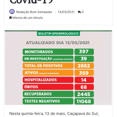
Redação Bom Semeador
14/05/2021
0
Menos de um minuto
Nesta quinta-feira, 13 de maio, Caçapava do Sul,