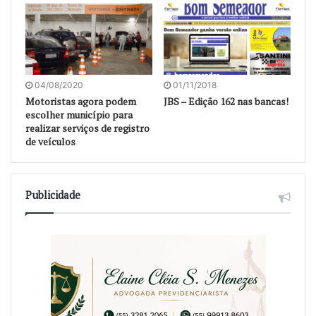
04/08/2020
01/11/2018
Motoristas agora podem
JBS – Edição 162 nas bancas!
escolher município para
realizar serviços de registro
de veículos
Publicidade