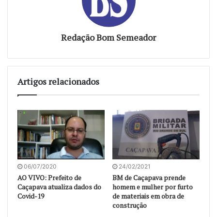
Redação Bom Semeador
Artigos relacionados
06/07/2020
24/02/2021
AO VIVO: Prefeito de
BM de Caçapava prende
Caçapava atualiza dados do
homem e mulher por furto
Covid-19
de materiais em obra de
construção