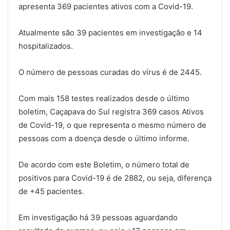
apresenta 369 pacientes ativos com a Covid-19.
Atualmente são 39 pacientes em investigação e 14
hospitalizados.
O número de pessoas curadas do vírus é de 2445.
Com mais 158 testes realizados desde o último
boletim, Caçapava do Sul registra 369 casos Ativos
de Covid-19, o que representa o mesmo número de
pessoas com a doença desde o último informe.
De acordo com este Boletim, o número total de
positivos para Covid-19 é de 2882, ou seja, diferença
de +45 pacientes.
Em investigação há 39 pessoas aguardando