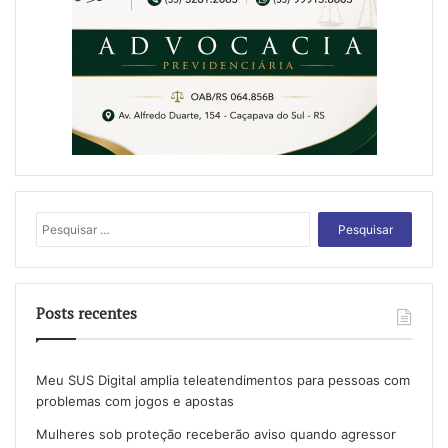
Pesquisar
por:
Posts recentes
Meu SUS Digital amplia teleatendimentos para pessoas com
problemas com jogos e apostas
Mulheres sob proteção receberão aviso quando agressor