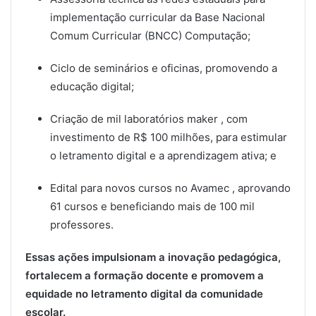
implementação curricular da Base Nacional
Comum Curricular (BNCC) Computação;
Ciclo de seminários e oficinas, promovendo a
educação digital;
Criação de mil laboratórios maker , com
investimento de R$ 100 milhões, para estimular
o letramento digital e a aprendizagem ativa; e
Edital para novos cursos no Avamec , aprovando
61 cursos e beneficiando mais de 100 mil
professores.
Essas ações impulsionam a inovação pedagógica,
fortalecem a formação docente e promovem a
equidade no letramento digital da comunidade
escolar.