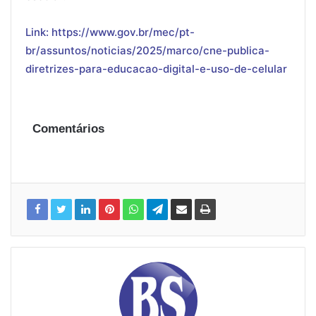
Link: https://www.gov.br/mec/pt-
br/assuntos/noticias/2025/marco/cne-publica-
diretrizes-para-educacao-digital-e-uso-de-celular
Comentários