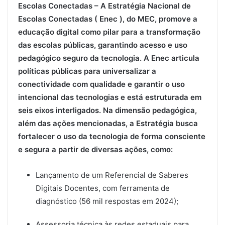
Escolas Conectadas
–
A Estratégia Nacional de
Escolas Conectadas ( Enec ), do MEC, promove a
educação digital como pilar para a transformação
das escolas públicas, garantindo acesso e uso
pedagógico seguro da tecnologia. A Enec articula
políticas públicas para universalizar a
conectividade com qualidade e garantir o uso
intencional das tecnologias e está estruturada em
seis eixos interligados. Na dimensão pedagógica,
além das ações mencionadas, a Estratégia busca
fortalecer o uso da tecnologia de forma consciente
e segura a partir de diversas ações, como:
Lançamento de um Referencial de Saberes
Digitais Docentes, com ferramenta de
diagnóstico (56 mil respostas em 2024);
Assessoria técnica às redes estaduais para