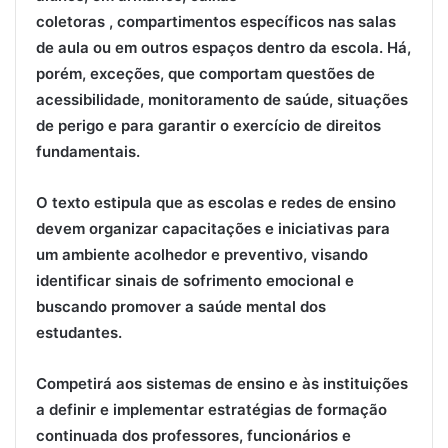
coletoras , compartimentos específicos nas salas
de aula ou em outros espaços dentro da escola. Há,
porém, exceções, que comportam questões de
acessibilidade, monitoramento de saúde, situações
de perigo e para garantir o exercício de direitos
fundamentais.
O texto estipula que as escolas e redes de ensino
devem organizar capacitações e iniciativas para
um ambiente acolhedor e preventivo, visando
identificar sinais de sofrimento emocional e
buscando promover a saúde mental dos
estudantes.
Competirá aos sistemas de ensino e às instituições
a definir e implementar estratégias de formação
continuada dos professores, funcionários e