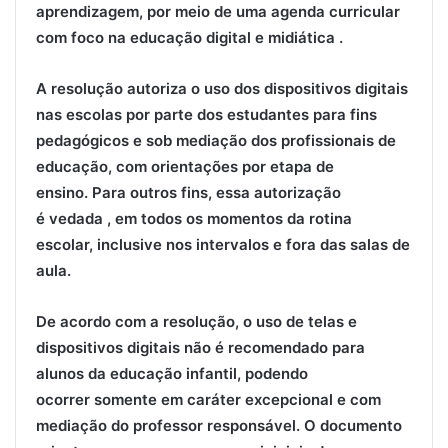
aprendizagem, por meio de uma agenda curricular
com foco na educação digital e midiática .
A resolução autoriza o uso dos dispositivos digitais
nas escolas por parte dos estudantes para fins
pedagógicos e sob mediação dos profissionais de
educação, com orientações por etapa de
ensino. Para outros fins, essa autorização
é vedada , em todos os momentos da rotina
escolar, inclusive nos intervalos e fora das salas de
aula.
De acordo com a resolução, o uso de telas e
dispositivos digitais não é recomendado para
alunos da educação infantil, podendo
ocorrer somente em caráter excepcional e com
mediação do professor responsável. O documento