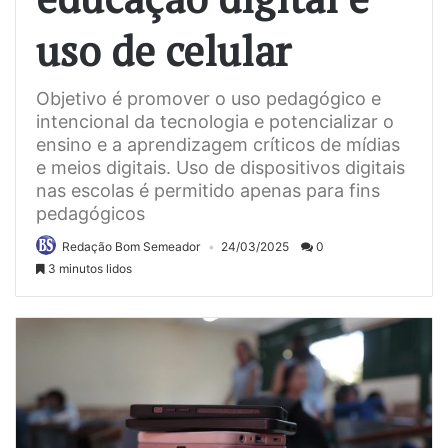
uso de celular
Objetivo é promover o uso pedagógico e
intencional da tecnologia e potencializar o
ensino e a aprendizagem críticos de mídias
e meios digitais. Uso de dispositivos digitais
nas escolas é permitido apenas para fins
pedagógicos
Redação Bom Semeador
24/03/2025
0
3 minutos lidos