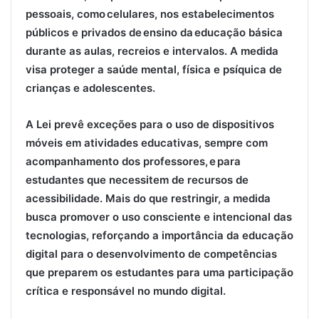
pessoais, como celulares, nos estabelecimentos
públicos e privados de ensino da educação básica
durante as aulas, recreios e intervalos. A medida
visa proteger a saúde mental, física e psíquica de
crianças e adolescentes.
A Lei prevê exceções para o uso de dispositivos
móveis em atividades educativas, sempre com
acompanhamento dos professores, e para
estudantes que necessitem de recursos de
acessibilidade. Mais do que restringir, a medida
busca promover o uso consciente e intencional das
tecnologias, reforçando a importância da educação
digital para o desenvolvimento de competências
que preparem os estudantes para uma participação
crítica e responsável no mundo digital.