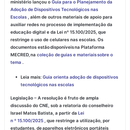
ministério lançou o
Guia para o Planejamento da
Adoção de Dispositivos Tecnológicos nas
Escolas
, além de outros materiais de apoio para
auxiliar redes no processo de implementação da
educação digital e da Lei nº 15.100/2025, que
restringe o uso de celulares nas escolas. Os
documentos estão disponíveis na Plataforma
MECRED, na
coleção de guias e materiais sobre o
tema
.
Leia mais:
Guia orienta adoção de dispositivos
tecnológicos nas escolas
Legislação
– A resolução é fruto de ampla
discussão do CNE, sob a relatoria do conselheiro
Israel Matos Batista, a partir da
Lei
n º 15.100/2025
, que
restringe a utilização, por
estudantes, de aparelhos eletrônicos portáteis