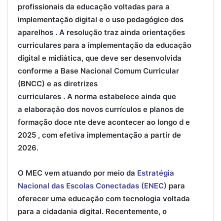
profissionais da educação voltadas para a
implementação digital e o uso pedagógico dos
aparelhos . A resolução traz ainda orientações
curriculares para a implementação da educação
digital e midiática, que deve ser desenvolvida
conforme a Base Nacional Comum Curricular
(BNCC) e as diretrizes
curriculares . A norma estabelece ainda que
a elaboração dos novos currículos e planos de
formação doce nte deve acontecer ao longo d e
2025 , com efetiva implementação a partir de
2026.
O MEC vem atuando por meio da
Estratégia
Nacional das Escolas Conectadas (ENEC)
para
oferecer uma educação com tecnologia voltada
para a cidadania digital. Recentemente, o