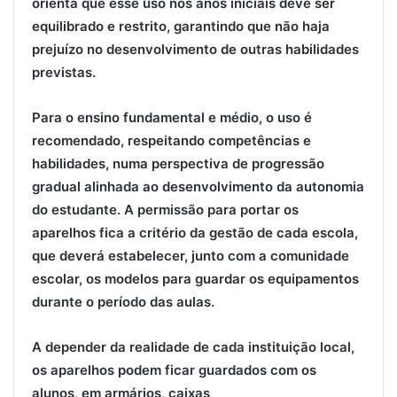
orienta que esse uso nos anos iniciais deve ser
equilibrado e restrito, garantindo que não haja
prejuízo no desenvolvimento de outras habilidades
previstas.
Para o ensino fundamental e médio, o uso é
recomendado, respeitando competências e
habilidades, numa perspectiva de progressão
gradual alinhada ao desenvolvimento da autonomia
do estudante. A permissão para portar os
aparelhos fica a critério da gestão de cada escola,
que deverá estabelecer, junto com a comunidade
escolar, os modelos para guardar os equipamentos
durante o período das aulas.
A depender da realidade de cada instituição local,
os aparelhos podem ficar guardados com os
alunos, em armários, caixas