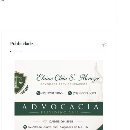
Publicidade