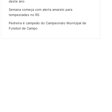
deste ano
Semana começa com alerta amarelo para
tempestades no RS
Pedreira é campeão do Campeonato Municipal de
Futebol de Campo