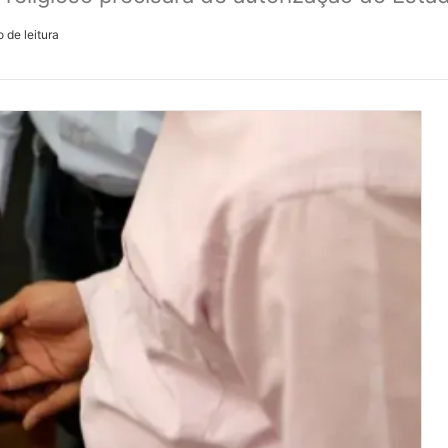
 de leitura