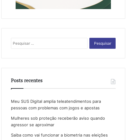
Pesquisar
por:
Posts recentes
Meu SUS Digital amplia teleatendimentos para
pessoas com problemas com jogos e apostas
Mulheres sob proteção receberão aviso quando
agressor se aproximar
Saiba como vai funcionar a biometria nas eleições