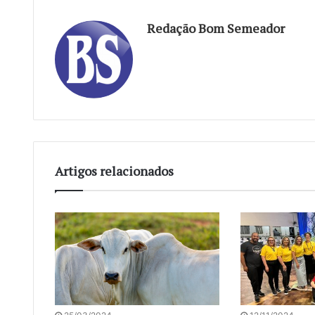
Redação Bom Semeador
Artigos relacionados