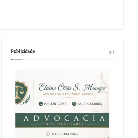
Publicidade