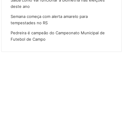
deste ano
Semana começa com alerta amarelo para
tempestades no RS
Pedreira é campeão do Campeonato Municipal de
Futebol de Campo