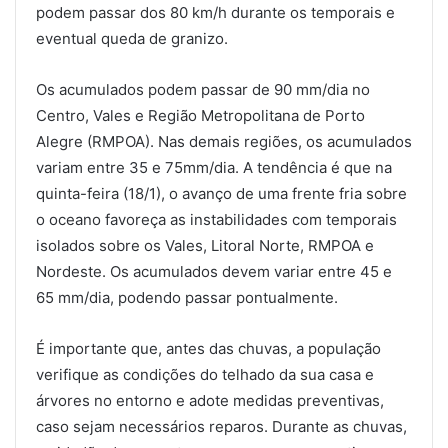
podem passar dos 80 km/h durante os temporais e
eventual queda de granizo.
Os acumulados podem passar de 90 mm/dia no
Centro, Vales e Região Metropolitana de Porto
Alegre (RMPOA). Nas demais regiões, os acumulados
variam entre 35 e 75mm/dia. A tendência é que na
quinta-feira (18/1), o avanço de uma frente fria sobre
o oceano favoreça as instabilidades com temporais
isolados sobre os Vales, Litoral Norte, RMPOA e
Nordeste. Os acumulados devem variar entre 45 e
65 mm/dia, podendo passar pontualmente.
É importante que, antes das chuvas, a população
verifique as condições do telhado da sua casa e
árvores no entorno e adote medidas preventivas,
caso sejam necessários reparos. Durante as chuvas,