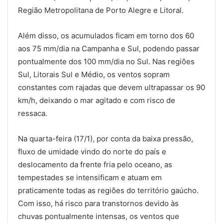
Região Metropolitana de Porto Alegre e Litoral.
Além disso, os acumulados ficam em torno dos 60
aos 75 mm/dia na Campanha e Sul, podendo passar
pontualmente dos 100 mm/dia no Sul. Nas regiões
Sul, Litorais Sul e Médio, os ventos sopram
constantes com rajadas que devem ultrapassar os 90
km/h, deixando o mar agitado e com risco de
ressaca.
Na quarta-feira (17/1), por conta da baixa pressão,
fluxo de umidade vindo do norte do país e
deslocamento da frente fria pelo oceano, as
tempestades se intensificam e atuam em
praticamente todas as regiões do território gaúcho.
Com isso, há risco para transtornos devido às
chuvas pontualmente intensas, os ventos que