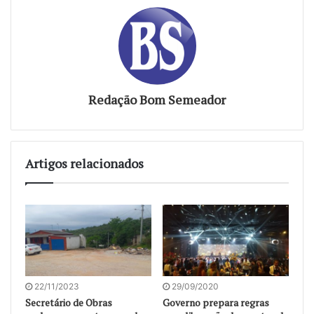
Redação Bom Semeador
Artigos relacionados
22/11/2023
29/09/2020
Secretário de Obras
Governo prepara regras