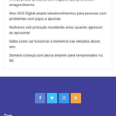
emagrecimento
Meu SUS Digital amplia teleatendimentos para pessoas com
problemas com jogos e apostas
Mulheres sob proteção receberão aviso quando agressor
se aproximar
Saiba como vai funcionar a biometria nas eleições deste
ano
Semana começa com alerta amarelo para tempestades no
RS
Tags