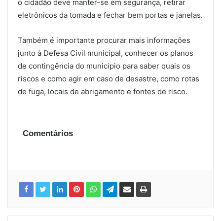
o cidadão deve manter-se em segurança, retirar
eletrônicos da tomada e fechar bem portas e janelas.
Também é importante procurar mais informações
junto à Defesa Civil municipal, conhecer os planos
de contingência do município para saber quais os
riscos e como agir em caso de desastre, como rotas
de fuga, locais de abrigamento e fontes de risco.
Comentários