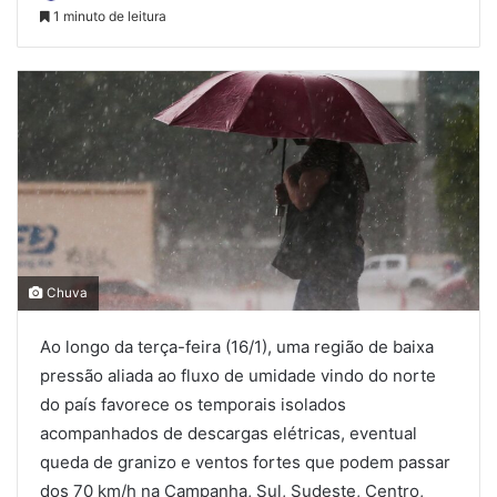
1 minuto de leitura
Chuva
Ao longo da terça-feira (16/1), uma região de baixa
pressão aliada ao fluxo de umidade vindo do norte
do país favorece os temporais isolados
acompanhados de descargas elétricas, eventual
queda de granizo e ventos fortes que podem passar
dos 70 km/h na Campanha, Sul, Sudeste, Centro,