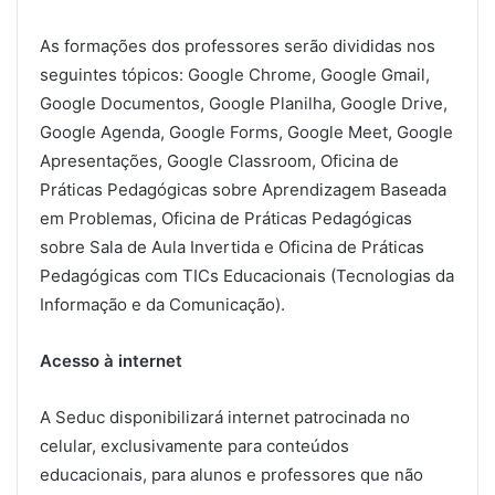
As formações dos professores serão divididas nos
seguintes tópicos: Google Chrome, Google Gmail,
Google Documentos, Google Planilha, Google Drive,
Google Agenda, Google Forms, Google Meet, Google
Apresentações, Google Classroom, Oficina de
Práticas Pedagógicas sobre Aprendizagem Baseada
em Problemas, Oficina de Práticas Pedagógicas
sobre Sala de Aula Invertida e Oficina de Práticas
Pedagógicas com TICs Educacionais (Tecnologias da
Informação e da Comunicação).
Acesso à internet
A Seduc disponibilizará internet patrocinada no
celular, exclusivamente para conteúdos
educacionais, para alunos e professores que não