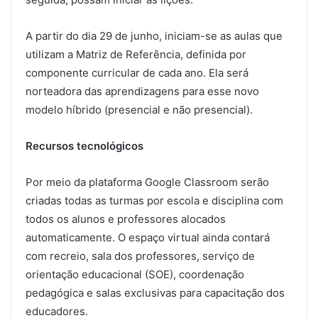
A partir do dia 29 de junho, iniciam-se as aulas que
utilizam a Matriz de Referência, definida por
componente curricular de cada ano. Ela será
norteadora das aprendizagens para esse novo
modelo híbrido (presencial e não presencial).
Recursos tecnológicos
Por meio da plataforma Google Classroom serão
criadas todas as turmas por escola e disciplina com
todos os alunos e professores alocados
automaticamente. O espaço virtual ainda contará
com recreio, sala dos professores, serviço de
orientação educacional (SOE), coordenação
pedagógica e salas exclusivas para capacitação dos
educadores.