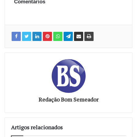
Comentários
Redação Bom Semeador
Artigos relacionados