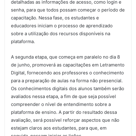
detalhadas as informações de acesso, como login e
senha, para que todos possam começar o período de
capacitação. Nessa fase, os estudantes e
educadores iniciam o processo de aprendizado
sobre a utilização dos recursos disponíveis na
plataforma.
A segunda etapa, que começa em paralelo no dia 8
de junho, promoverá as capacitações em Letramento
Digital, fornecendo aos professores o conhecimento
para a preparação de aulas na forma não presencial.
Os conhecimentos digitais dos alunos também serão
avaliados nessa etapa, a fim de que seja possível
compreender o nível de entendimento sobre a
plataforma de ensino. A partir do resultado dessa
avaliação, será possível reforçar aspectos que não
estejam claros aos estudantes, para que, em
seguida, possam iniciar as lições.