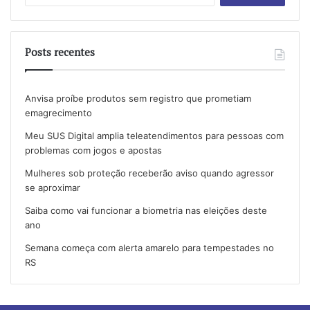
por:
Posts recentes
Anvisa proíbe produtos sem registro que prometiam
emagrecimento
Meu SUS Digital amplia teleatendimentos para pessoas com
problemas com jogos e apostas
Mulheres sob proteção receberão aviso quando agressor
se aproximar
Saiba como vai funcionar a biometria nas eleições deste
ano
Semana começa com alerta amarelo para tempestades no
RS