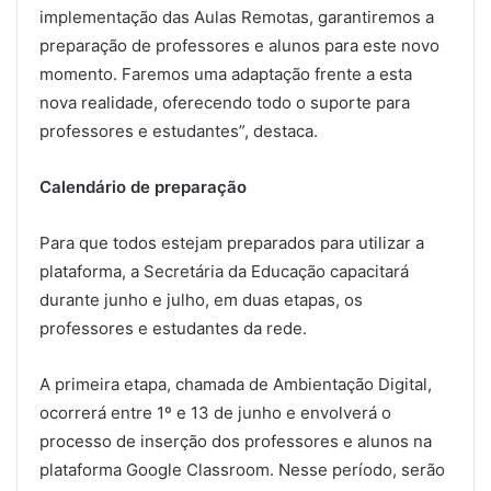
implementação das Aulas Remotas, garantiremos a
preparação de professores e alunos para este novo
momento. Faremos uma adaptação frente a esta
nova realidade, oferecendo todo o suporte para
professores e estudantes”, destaca.
Calendário de preparação
Para que todos estejam preparados para utilizar a
plataforma, a Secretária da Educação capacitará
durante junho e julho, em duas etapas, os
professores e estudantes da rede.
A primeira etapa, chamada de Ambientação Digital,
ocorrerá entre 1º e 13 de junho e envolverá o
processo de inserção dos professores e alunos na
plataforma Google Classroom. Nesse período, serão