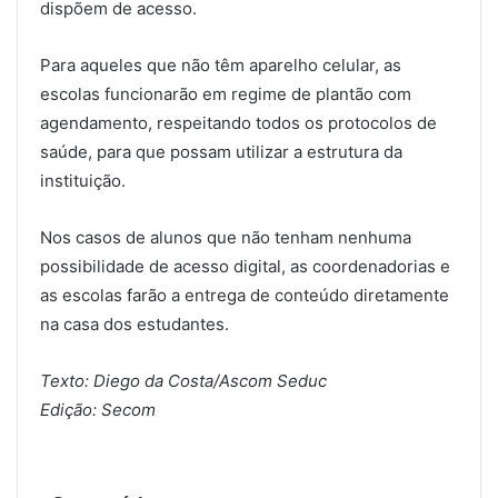
dispõem de acesso.
Para aqueles que não têm aparelho celular, as
escolas funcionarão em regime de plantão com
agendamento, respeitando todos os protocolos de
saúde, para que possam utilizar a estrutura da
instituição.
Nos casos de alunos que não tenham nenhuma
possibilidade de acesso digital, as coordenadorias e
as escolas farão a entrega de conteúdo diretamente
na casa dos estudantes.
Texto: Diego da Costa/Ascom Seduc
Edição: Secom