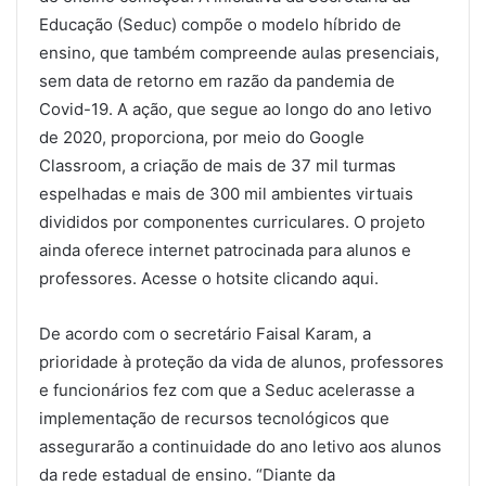
Educação (Seduc) compõe o modelo híbrido de
ensino, que também compreende aulas presenciais,
sem data de retorno em razão da pandemia de
Covid-19. A ação, que segue ao longo do ano letivo
de 2020, proporciona, por meio do Google
Classroom, a criação de mais de 37 mil turmas
espelhadas e mais de 300 mil ambientes virtuais
divididos por componentes curriculares. O projeto
ainda oferece internet patrocinada para alunos e
professores. Acesse o hotsite clicando aqui.
De acordo com o secretário Faisal Karam, a
prioridade à proteção da vida de alunos, professores
e funcionários fez com que a Seduc acelerasse a
implementação de recursos tecnológicos que
assegurarão a continuidade do ano letivo aos alunos
da rede estadual de ensino. “Diante da