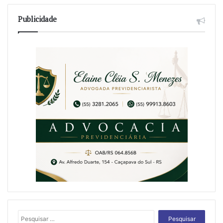
Publicidade
Pesquisar