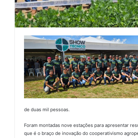
de duas mil pessoas.
Foram montadas nove estações para apresentar resu
que é o braço de inovação do cooperativismo agrop