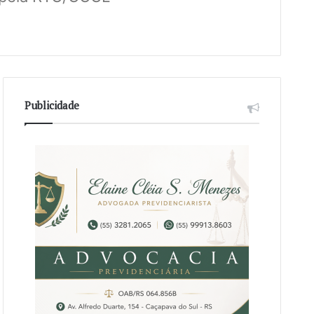
Publicidade