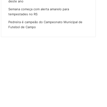
deste ano
Semana começa com alerta amarelo para
tempestades no RS
Pedreira é campeão do Campeonato Municipal de
Futebol de Campo