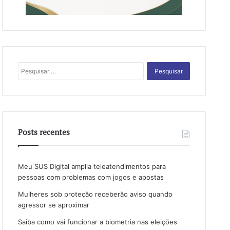
Pesquisar
por:
Posts recentes
Meu SUS Digital amplia teleatendimentos para
pessoas com problemas com jogos e apostas
Mulheres sob proteção receberão aviso quando
agressor se aproximar
Saiba como vai funcionar a biometria nas eleições