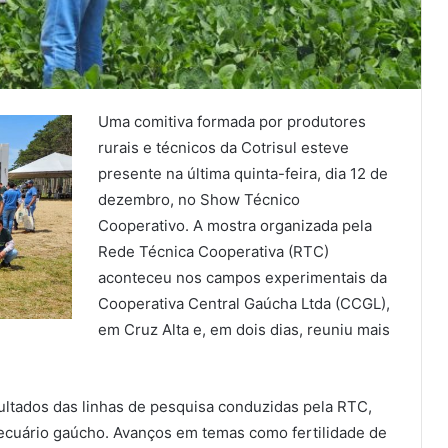
Uma comitiva formada por produtores
rurais e técnicos da Cotrisul esteve
presente na última quinta-feira, dia 12 de
dezembro, no Show Técnico
Cooperativo. A mostra organizada pela
Rede Técnica Cooperativa (RTC)
aconteceu nos campos experimentais da
Cooperativa Central Gaúcha Ltda (CCGL),
em Cruz Alta e, em dois dias, reuniu mais
ltados das linhas de pesquisa conduzidas pela RTC,
ecuário gaúcho. Avanços em temas como fertilidade de