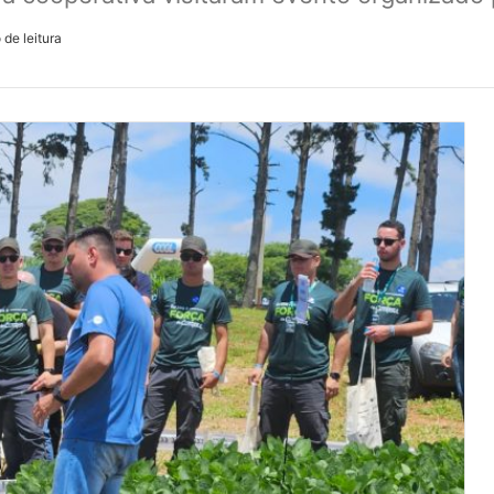
 de leitura