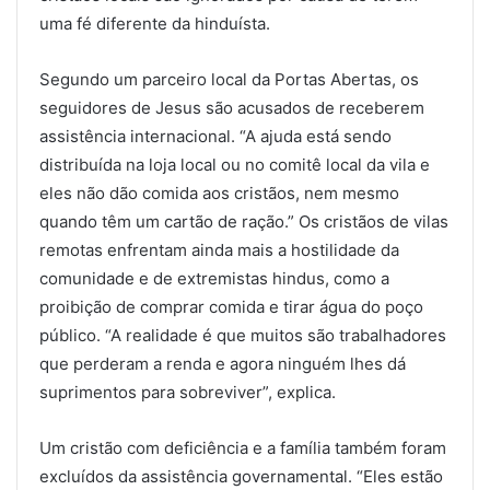
uma fé diferente da hinduísta.
Segundo um parceiro local da Portas Abertas, os
seguidores de Jesus são acusados de receberem
assistência internacional. “A ajuda está sendo
distribuída na loja local ou no comitê local da vila e
eles não dão comida aos cristãos, nem mesmo
quando têm um cartão de ração.” Os cristãos de vilas
remotas enfrentam ainda mais a hostilidade da
comunidade e de extremistas hindus, como a
proibição de comprar comida e tirar água do poço
público. “A realidade é que muitos são trabalhadores
que perderam a renda e agora ninguém lhes dá
suprimentos para sobreviver”, explica.
Um cristão com deficiência e a família também foram
excluídos da assistência governamental. “Eles estão