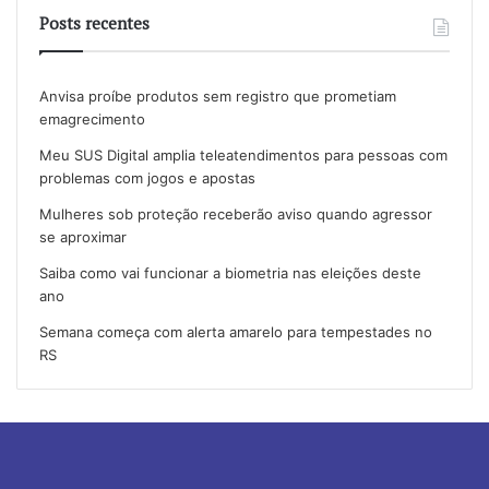
Posts recentes
Anvisa proíbe produtos sem registro que prometiam
emagrecimento
Meu SUS Digital amplia teleatendimentos para pessoas com
problemas com jogos e apostas
Mulheres sob proteção receberão aviso quando agressor
se aproximar
Saiba como vai funcionar a biometria nas eleições deste
ano
Semana começa com alerta amarelo para tempestades no
RS