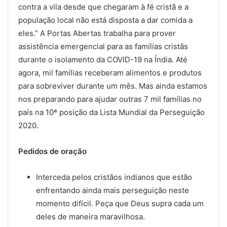
contra a vila desde que chegaram à fé cristã e a
população local não está disposta a dar comida a
eles.” A Portas Abertas trabalha para prover
assistência emergencial para as famílias cristãs
durante o isolamento da COVID-19 na Índia. Até
agora, mil famílias receberam alimentos e produtos
para sobreviver durante um mês. Mas ainda estamos
nos preparando para ajudar outras 7 mil famílias no
país na 10ª posição da Lista Mundial da Perseguição
2020.
Pedidos de oração
Interceda pelos cristãos indianos que estão
enfrentando ainda mais perseguição neste
momento difícil. Peça que Deus supra cada um
deles de maneira maravilhosa.