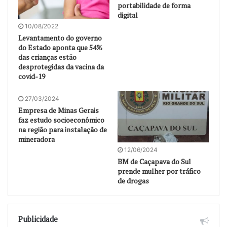
portabilidade de forma
digital
10/08/2022
Levantamento do governo
do Estado aponta que 54%
das crianças estão
desprotegidas da vacina da
covid-19
27/03/2024
Empresa de Minas Gerais
faz estudo socioeconômico
na região para instalação de
mineradora
12/06/2024
BM de Caçapava do Sul
prende mulher por tráfico
de drogas
Publicidade