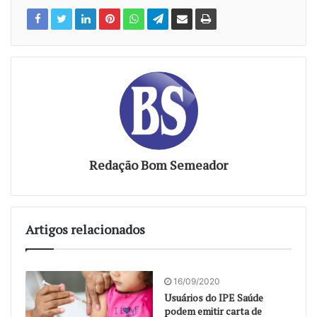
Redação Bom Semeador
Artigos relacionados
16/09/2020
Usuários do IPE Saúde
podem emitir carta de