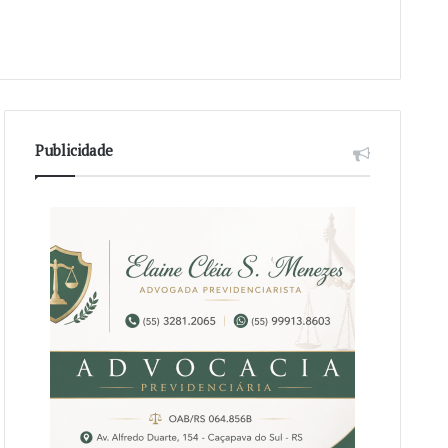
Publicidade