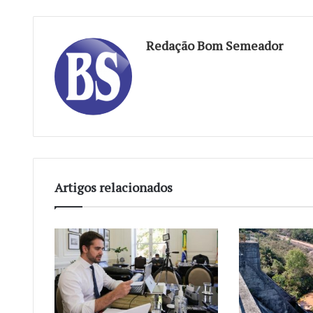
Redação Bom Semeador
Artigos relacionados