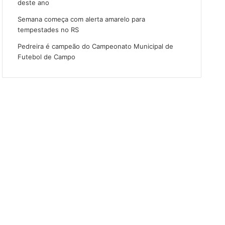
deste ano
Semana começa com alerta amarelo para
tempestades no RS
Pedreira é campeão do Campeonato Municipal de
Futebol de Campo