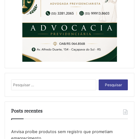
Pesquisar
por:
Posts recentes
Anvisa proíbe produtos sem registro que prometiam
emagrecimento