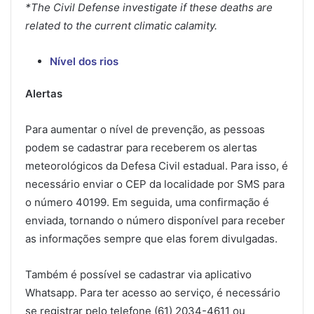
*The Civil Defense investigate if these deaths are
related to the current climatic calamity.
Nível dos rios
Alertas
Para aumentar o nível de prevenção, as pessoas
podem se cadastrar para receberem os alertas
meteorológicos da Defesa Civil estadual. Para isso, é
necessário enviar o CEP da localidade por SMS para
o número 40199. Em seguida, uma confirmação é
enviada, tornando o número disponível para receber
as informações sempre que elas forem divulgadas.
Também é possível se cadastrar via aplicativo
Whatsapp. Para ter acesso ao serviço, é necessário
se registrar pelo telefone (61) 2034-4611 ou