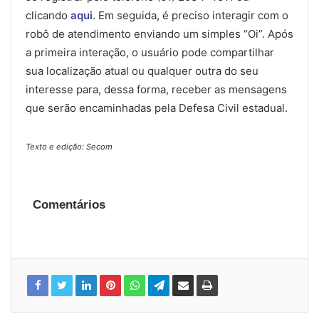
clicando
aqui
. Em seguida, é preciso interagir com o
robô de atendimento enviando um simples “Oi”. Após
a primeira interação, o usuário pode compartilhar
sua localização atual ou qualquer outra do seu
interesse para, dessa forma, receber as mensagens
que serão encaminhadas pela Defesa Civil estadual.
Texto e edição: Secom
Comentários