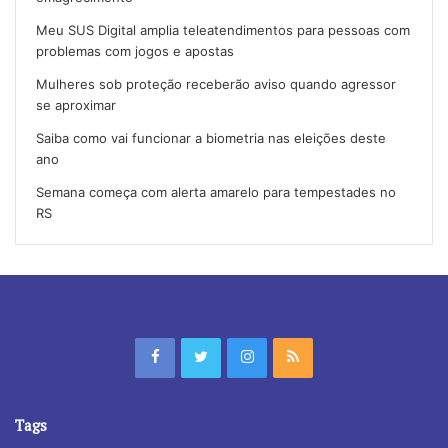
Meu SUS Digital amplia teleatendimentos para pessoas com
problemas com jogos e apostas
Mulheres sob proteção receberão aviso quando agressor
se aproximar
Saiba como vai funcionar a biometria nas eleições deste
ano
Semana começa com alerta amarelo para tempestades no
RS
Tags