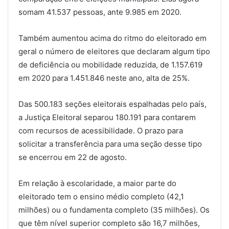
somam 41.537 pessoas, ante 9.985 em 2020.
Também aumentou acima do ritmo do eleitorado em
geral o número de eleitores que declaram algum tipo
de deficiência ou mobilidade reduzida, de 1.157.619
em 2020 para 1.451.846 neste ano, alta de 25%.
Das 500.183 seções eleitorais espalhadas pelo país,
a Justiça Eleitoral separou 180.191 para contarem
com recursos de acessibilidade. O prazo para
solicitar a transferência para uma seção desse tipo
se encerrou em 22 de agosto.
Em relação à escolaridade, a maior parte do
eleitorado tem o ensino médio completo (42,1
milhões) ou o fundamenta completo (35 milhões). Os
que têm nível superior completo são 16,7 milhões,