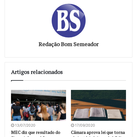
Redação Bom Semeador
Artigos relacionados
13/07/2020
17/09/2020
MEC diz que resultado do
Câmara aprova lei que torna