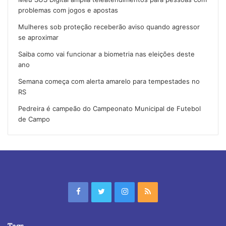
problemas com jogos e apostas
Mulheres sob proteção receberão aviso quando agressor
se aproximar
Saiba como vai funcionar a biometria nas eleições deste
ano
Semana começa com alerta amarelo para tempestades no
RS
Pedreira é campeão do Campeonato Municipal de Futebol
de Campo
Tags