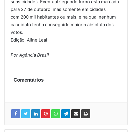
suas cidades. Eventual segundo turno está marcado
para 27 de outubro, mas somente em cidades
com 200 mil habitantes ou mais, e na qual nenhum
candidato tenha conseguido maioria absoluta dos
votos.
Edição: Aline Leal
Por Agência Brasil
Comentários