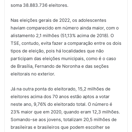
soma 38.883.736 eleitores.
Nas eleições gerais de 2022, os adolescentes
haviam comparecido em número ainda maior, com o
alistamento 2,1 milhões (51,13% acima de 2018). O
TSE, contudo, evita fazer a comparação entre os dois
tipos de eleição, pois há localidades que não
participam das eleições municipais, como é o caso
de Brasília, Fernando de Noronha e das seções
eleitorais no exterior.
Já na outra ponta do eleitorado, 15,2 milhões de
eleitores acima dos 70 anos estão aptos a votar
neste ano, 9,76% do eleitorado total. O número é
23% maior que em 2020, quando eram 12,3 milhões.
Somando-se aos jovens, totalizam 20,5 milhões de
brasileiras e brasileiros que podem escolher se