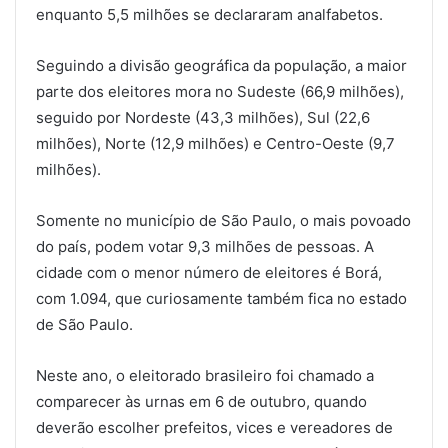
enquanto 5,5 milhões se declararam analfabetos.
Seguindo a divisão geográfica da população, a maior
parte dos eleitores mora no Sudeste (66,9 milhões),
seguido por Nordeste (43,3 milhões), Sul (22,6
milhões), Norte (12,9 milhões) e Centro-Oeste (9,7
milhões).
Somente no município de São Paulo, o mais povoado
do país, podem votar 9,3 milhões de pessoas. A
cidade com o menor número de eleitores é Borá,
com 1.094, que curiosamente também fica no estado
de São Paulo.
Neste ano, o eleitorado brasileiro foi chamado a
comparecer às urnas em 6 de outubro, quando
deverão escolher prefeitos, vices e vereadores de