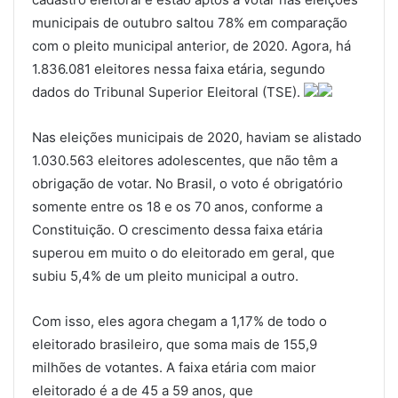
municipais de outubro saltou 78% em comparação
com o pleito municipal anterior, de 2020. Agora, há
1.836.081 eleitores nessa faixa etária, segundo
dados do Tribunal Superior Eleitoral (TSE).
Nas eleições municipais de 2020, haviam se alistado
1.030.563 eleitores adolescentes, que não têm a
obrigação de votar. No Brasil, o voto é obrigatório
somente entre os 18 e os 70 anos, conforme a
Constituição. O crescimento dessa faixa etária
superou em muito o do eleitorado em geral, que
subiu 5,4% de um pleito municipal a outro.
Com isso, eles agora chegam a 1,17% de todo o
eleitorado brasileiro, que soma mais de 155,9
milhões de votantes. A faixa etária com maior
eleitorado é a de 45 a 59 anos, que