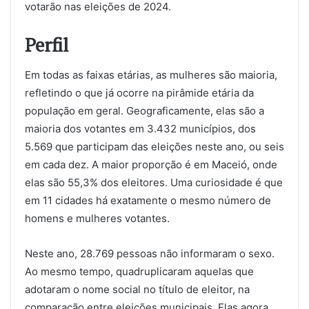
votarão nas eleições de 2024.
Perfil
Em todas as faixas etárias, as mulheres são maioria,
refletindo o que já ocorre na pirâmide etária da
população em geral. Geograficamente, elas são a
maioria dos votantes em 3.432 municípios, dos
5.569 que participam das eleições neste ano, ou seis
em cada dez. A maior proporção é em Maceió, onde
elas são 55,3% dos eleitores. Uma curiosidade é que
em 11 cidades há exatamente o mesmo número de
homens e mulheres votantes.
Neste ano, 28.769 pessoas não informaram o sexo.
Ao mesmo tempo, quadruplicaram aquelas que
adotaram o nome social no título de eleitor, na
comparação entre eleições municipais. Elas agora