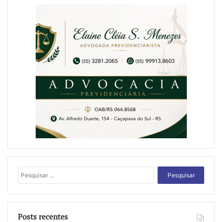
Pesquisar
por:
Posts recentes