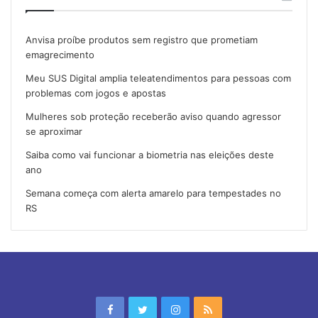
Anvisa proíbe produtos sem registro que prometiam
emagrecimento
Meu SUS Digital amplia teleatendimentos para pessoas com
problemas com jogos e apostas
Mulheres sob proteção receberão aviso quando agressor
se aproximar
Saiba como vai funcionar a biometria nas eleições deste
ano
Semana começa com alerta amarelo para tempestades no
RS