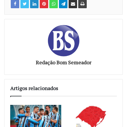
Redação Bom Semeador
Artigos relacionados