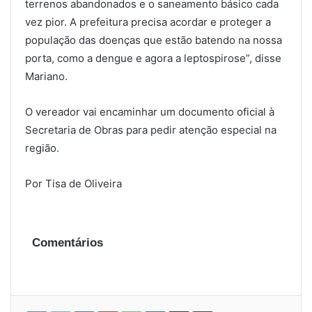
terrenos abandonados e o saneamento básico cada
vez pior. A prefeitura precisa acordar e proteger a
população das doenças que estão batendo na nossa
porta, como a dengue e agora a leptospirose”, disse
Mariano.
O vereador vai encaminhar um documento oficial à
Secretaria de Obras para pedir atenção especial na
região.
Por Tisa de Oliveira
Comentários