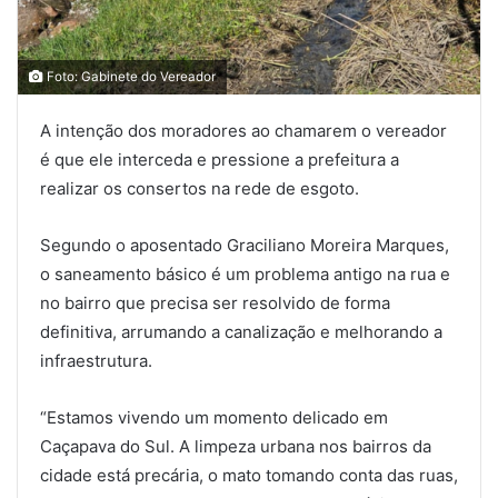
Foto: Gabinete do Vereador
A intenção dos moradores ao chamarem o vereador
é que ele interceda e pressione a prefeitura a
realizar os consertos na rede de esgoto.
Segundo o aposentado Graciliano Moreira Marques,
o saneamento básico é um problema antigo na rua e
no bairro que precisa ser resolvido de forma
definitiva, arrumando a canalização e melhorando a
infraestrutura.
“Estamos vivendo um momento delicado em
Caçapava do Sul. A limpeza urbana nos bairros da
cidade está precária, o mato tomando conta das ruas,