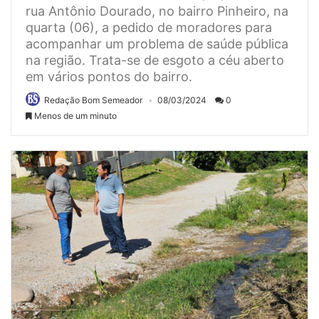
rua Antônio Dourado, no bairro Pinheiro, na
quarta (06), a pedido de moradores para
acompanhar um problema de saúde pública
na região. Trata-se de esgoto a céu aberto
em vários pontos do bairro.
Redação Bom Semeador
08/03/2024
0
Menos de um minuto