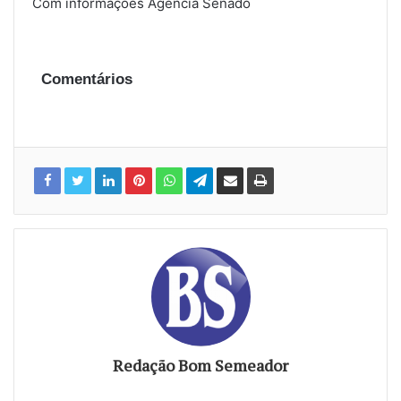
Com informações Agência Senado
Comentários
Redação Bom Semeador