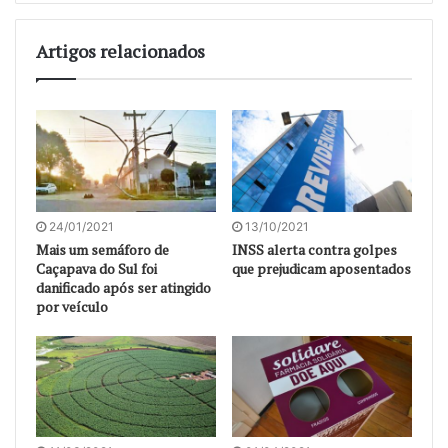
Artigos relacionados
24/01/2021
13/10/2021
Mais um semáforo de
INSS alerta contra golpes
Caçapava do Sul foi
que prejudicam aposentados
danificado após ser atingido
por veículo