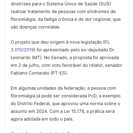
diretrizes para o Sistema Único de Saúde (SUS)
realizar tratamento de pessoas com síndromes de
fibromialgia, da fadiga crônica e de dor regional, que
são doenças correlatas.
O projeto que deu origem à nova legislação (
PL
3.010/2019
) foi apresentado pelo ex-deputado Dr.
Leonardo (MT). No Senado, a proposta foi aprovada
em 2 de julho, com voto favorável do relator, senador
Fabiano Contarato (PT-ES).
Em algumas unidades da federação, a pessoa com
fibromialgia já pode ser considerada PcD, a exemplo
do Distrito Federal, que aprovou uma norma sobre o
assunto em 2024. Com a Lei 15.176, a prática será
agora adotada em todo o país.