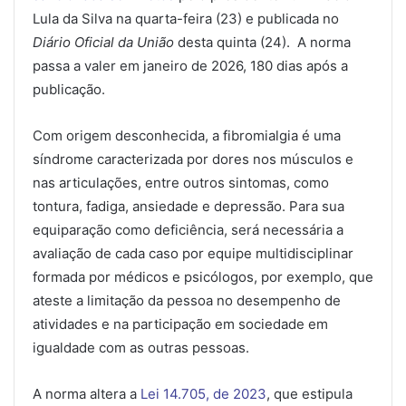
Lula da Silva na quarta-feira (23) e publicada no
Diário Oficial da União
desta quinta (24). A norma
passa a valer em janeiro de 2026, 180 dias após a
publicação.
Com origem desconhecida, a fibromialgia é uma
síndrome caracterizada por dores nos músculos e
nas articulações, entre outros sintomas, como
tontura, fadiga, ansiedade e depressão. Para sua
equiparação como deficiência, será necessária a
avaliação de cada caso por equipe multidisciplinar
formada por médicos e psicólogos, por exemplo, que
ateste a limitação da pessoa no desempenho de
atividades e na participação em sociedade em
igualdade com as outras pessoas.
A norma altera a
Lei 14.705, de 2023
, que estipula