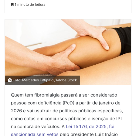
1 minuto de leitura
Foto: Mercedes Fittipaldi/Adobe Stock
Quem tem fibromialgia passará a ser considerado
pessoa com deficiência (PcD) a partir de janeiro de
2026 e vai usufruir de políticas públicas específicas,
como cotas em concursos públicos e isenção de IPI
na compra de veículos. A
Lei 15.176, de 2025, foi
sancionada sem vetos
pelo presidente Luiz Inácio