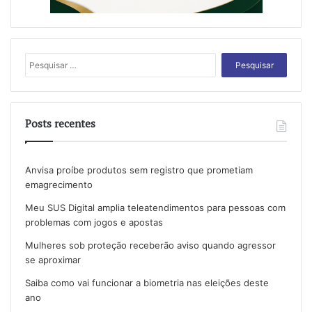
Pesquisar
por:
Posts recentes
Anvisa proíbe produtos sem registro que prometiam
emagrecimento
Meu SUS Digital amplia teleatendimentos para pessoas com
problemas com jogos e apostas
Mulheres sob proteção receberão aviso quando agressor
se aproximar
Saiba como vai funcionar a biometria nas eleições deste
ano