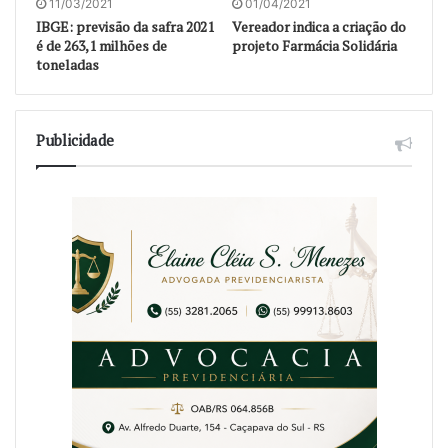
11/03/2021
01/04/2021
IBGE: previsão da safra 2021
Vereador indica a criação do
é de 263,1 milhões de
projeto Farmácia Solidária
toneladas
Publicidade