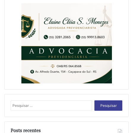
Pesquisar
por:
Posts recentes