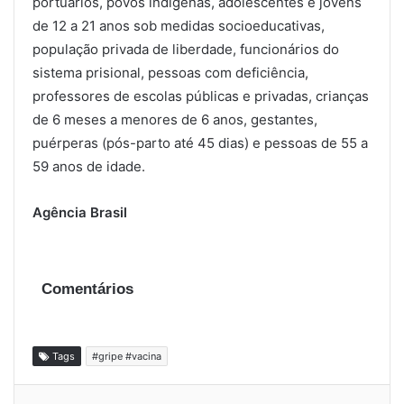
portuários, povos indígenas, adolescentes e jovens
de 12 a 21 anos sob medidas socioeducativas,
população privada de liberdade, funcionários do
sistema prisional, pessoas com deficiência,
professores de escolas públicas e privadas, crianças
de 6 meses a menores de 6 anos, gestantes,
puérperas (pós-parto até 45 dias) e pessoas de 55 a
59 anos de idade.
Agência Brasil
Comentários
Tags
#gripe #vacina