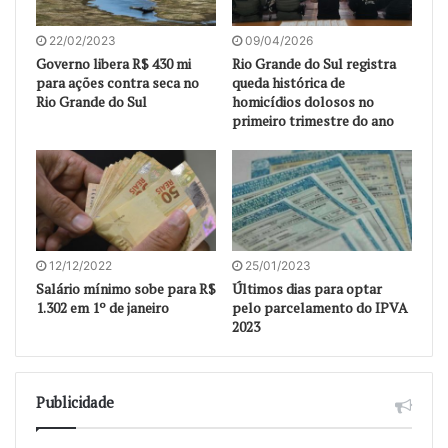
22/02/2023
09/04/2026
Governo libera R$ 430 mi
Rio Grande do Sul registra
para ações contra seca no
queda histórica de
Rio Grande do Sul
homicídios dolosos no
primeiro trimestre do ano
12/12/2022
25/01/2023
Salário mínimo sobe para R$
Últimos dias para optar
1.302 em 1º de janeiro
pelo parcelamento do IPVA
2023
Publicidade