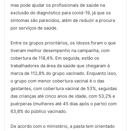
mas pode ajudar os profissionais de saúde na
exclusão do diagnóstico para covid-19, já que os
sintomas são parecidos, além de reduzir a procura
por serviços de saúde.
Entre os grupos prioritários, os idosos foram o que
tiveram melhor desempenho na campanha, com
cobertura de 118,4%. Em seguida, estão os
trabalhadores da área da saúde que chegaram à
marca de 112,8% do grupo vacinado. Enquanto isso,
o grupo com menor cobertura vacinal é o das
gestantes, com cobertura vacinal de 53%, seguidas
das crianças até cinco anos de idade, com 53,2% e
puérperas (mulheres até 45 dias após o parto) com
63,8% do público vacinado.
De acordo com o ministério, a pasta tem orientado