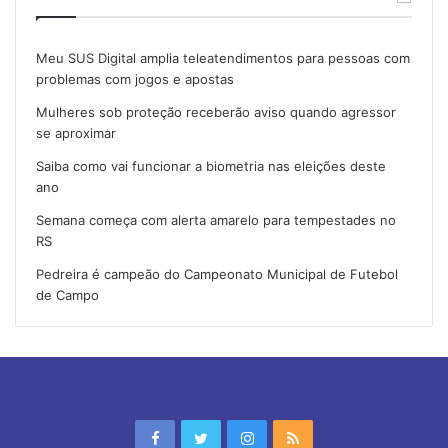
Meu SUS Digital amplia teleatendimentos para pessoas com
problemas com jogos e apostas
Mulheres sob proteção receberão aviso quando agressor
se aproximar
Saiba como vai funcionar a biometria nas eleições deste
ano
Semana começa com alerta amarelo para tempestades no
RS
Pedreira é campeão do Campeonato Municipal de Futebol
de Campo