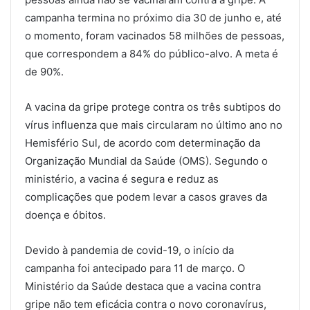
campanha termina no próximo dia 30 de junho e, até
o momento, foram vacinados 58 milhões de pessoas,
que correspondem a 84% do público-alvo. A meta é
de 90%.
A vacina da gripe protege contra os três subtipos do
vírus influenza que mais circularam no último ano no
Hemisfério Sul, de acordo com determinação da
Organização Mundial da Saúde (OMS). Segundo o
ministério, a vacina é segura e reduz as
complicações que podem levar a casos graves da
doença e óbitos.
Devido à pandemia de covid-19, o início da
campanha foi antecipado para 11 de março. O
Ministério da Saúde destaca que a vacina contra
gripe não tem eficácia contra o novo coronavírus,