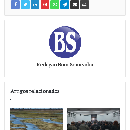
Redação Bom Semeador
Artigos relacionados