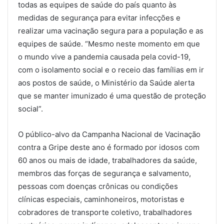
todas as equipes de saúde do país quanto às
medidas de segurança para evitar infecções e
realizar uma vacinação segura para a população e as
equipes de saúde. “Mesmo neste momento em que
o mundo vive a pandemia causada pela covid-19,
com o isolamento social e o receio das famílias em ir
aos postos de saúde, o Ministério da Saúde alerta
que se manter imunizado é uma questão de proteção
social”.
O público-alvo da Campanha Nacional de Vacinação
contra a Gripe deste ano é formado por idosos com
60 anos ou mais de idade, trabalhadores da saúde,
membros das forças de segurança e salvamento,
pessoas com doenças crônicas ou condições
clínicas especiais, caminhoneiros, motoristas e
cobradores de transporte coletivo, trabalhadores