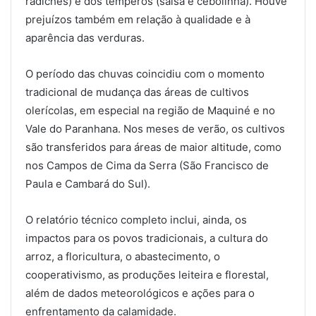
radiches) e dos temperos (salsa e cebolinha). Houve
prejuízos também em relação à qualidade e à
aparência das verduras.
O período das chuvas coincidiu com o momento
tradicional de mudança das áreas de cultivos
olerícolas, em especial na região de Maquiné e no
Vale do Paranhana. Nos meses de verão, os cultivos
são transferidos para áreas de maior altitude, como
nos Campos de Cima da Serra (São Francisco de
Paula e Cambará do Sul).
O relatório técnico completo inclui, ainda, os
impactos para os povos tradicionais, a cultura do
arroz, a floricultura, o abastecimento, o
cooperativismo, as produções leiteira e florestal,
além de dados meteorológicos e ações para o
enfrentamento da calamidade.