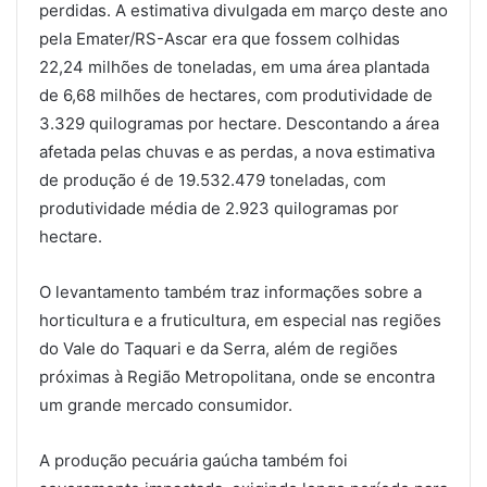
perdidas. A estimativa divulgada em março deste ano
pela Emater/RS-Ascar era que fossem colhidas
22,24 milhões de toneladas, em uma área plantada
de 6,68 milhões de hectares, com produtividade de
3.329 quilogramas por hectare. Descontando a área
afetada pelas chuvas e as perdas, a nova estimativa
de produção é de 19.532.479 toneladas, com
produtividade média de 2.923 quilogramas por
hectare.
O levantamento também traz informações sobre a
horticultura e a fruticultura, em especial nas regiões
do Vale do Taquari e da Serra, além de regiões
próximas à Região Metropolitana, onde se encontra
um grande mercado consumidor.
A produção pecuária gaúcha também foi