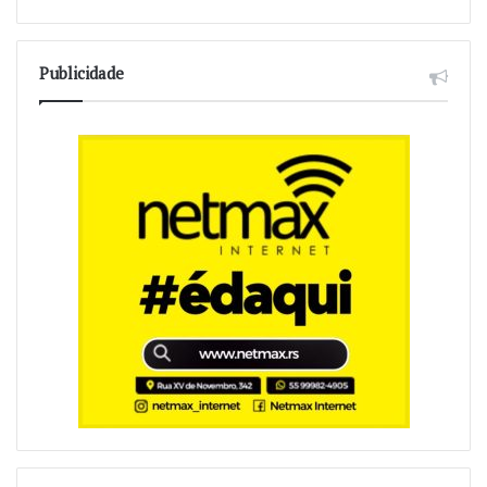
Publicidade