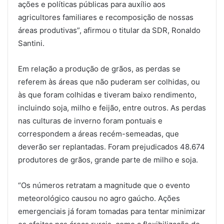
ações e políticas públicas para auxílio aos
agricultores familiares e recomposição de nossas
áreas produtivas”, afirmou o titular da SDR, Ronaldo
Santini.
Em relação a produção de grãos, as perdas se
referem às áreas que não puderam ser colhidas, ou
às que foram colhidas e tiveram baixo rendimento,
incluindo soja, milho e feijão, entre outros. As perdas
nas culturas de inverno foram pontuais e
correspondem a áreas recém-semeadas, que
deverão ser replantadas. Foram prejudicados 48.674
produtores de grãos, grande parte de milho e soja.
“Os números retratam a magnitude que o evento
meteorológico causou no agro gaúcho. Ações
emergenciais já foram tomadas para tentar minimizar