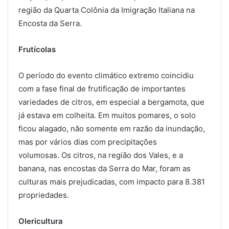
região da Quarta Colônia da Imigração Italiana na
Encosta da Serra.
Frutícolas
O período do evento climático extremo coincidiu
com a fase final de frutificação de importantes
variedades de citros, em especial a bergamota, que
já estava em colheita. Em muitos pomares, o solo
ficou alagado, não somente em razão da inundação,
mas por vários dias com precipitações
volumosas. Os citros, na região dos Vales, e a
banana, nas encostas da Serra do Mar, foram as
culturas mais prejudicadas, com impacto para 8.381
propriedades.
Olericultura