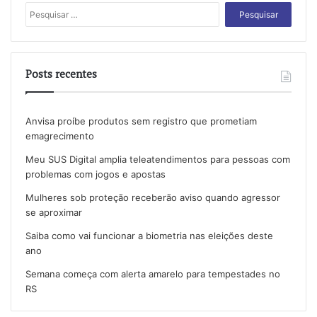
Pesquisar
por:
Posts recentes
Anvisa proíbe produtos sem registro que prometiam
emagrecimento
Meu SUS Digital amplia teleatendimentos para pessoas com
problemas com jogos e apostas
Mulheres sob proteção receberão aviso quando agressor
se aproximar
Saiba como vai funcionar a biometria nas eleições deste
ano
Semana começa com alerta amarelo para tempestades no
RS