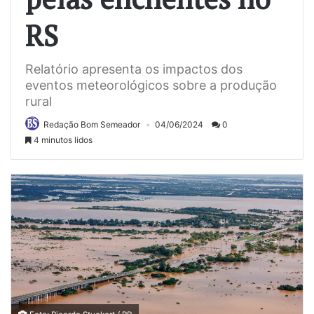
RS
Relatório apresenta os impactos dos
eventos meteorológicos sobre a produção
rural
Redação Bom Semeador
04/06/2024
0
4 minutos lidos