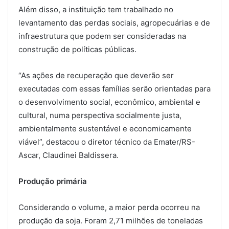
Além disso, a instituição tem trabalhado no
levantamento das perdas sociais, agropecuárias e de
infraestrutura que podem ser consideradas na
construção de políticas públicas.
“As ações de recuperação que deverão ser
executadas com essas famílias serão orientadas para
o desenvolvimento social, econômico, ambiental e
cultural, numa perspectiva socialmente justa,
ambientalmente sustentável e economicamente
viável”, destacou o diretor técnico da Emater/RS-
Ascar, Claudinei Baldissera.
Produção primária
Considerando o volume, a maior perda ocorreu na
produção da soja. Foram 2,71 milhões de toneladas