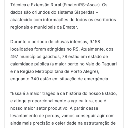
Técnica e Extensão Rural (Emater/RS-Ascar). Os
dados são oriundos do sistema Sisperdas –
abastecido com informações de todos os escritórios
regionais e municipais da Emater.
Durante o período de chuvas intensas, 9.158
localidades foram atingidas no RS. Atualmente, dos
497 municípios gaúchos, 78 estão em estado de
calamidade pública (a maior parte no Vale do Taquari
e na Região Metropolitana de Porto Alegre),
enquanto 340 estão em situação de emergência.
“Essa é a maior tragédia da história do nosso Estado,
e atinge proporcionalmente a agricultura, que é
nosso maior setor produtivo. A partir desse
levantamento de perdas, vamos conseguir agir com
ainda mais precisão e celeridade na estruturação de