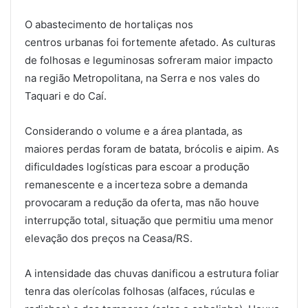
O abastecimento de hortaliças nos
centros urbanas foi fortemente afetado. As culturas
de folhosas e leguminosas sofreram maior impacto
na região Metropolitana, na Serra e nos vales do
Taquari e do Caí.
Considerando o volume e a área plantada, as
maiores perdas foram de batata, brócolis e aipim. As
dificuldades logísticas para escoar a produção
remanescente e a incerteza sobre a demanda
provocaram a redução da oferta, mas não houve
interrupção total, situação que permitiu uma menor
elevação dos preços na Ceasa/RS.
A intensidade das chuvas danificou a estrutura foliar
tenra das olerícolas folhosas (alfaces, rúculas e