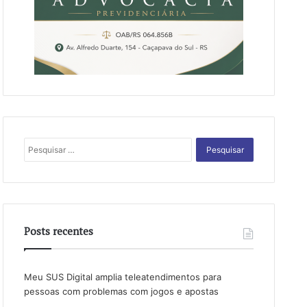
Pesquisar
por:
Posts recentes
Meu SUS Digital amplia teleatendimentos para
pessoas com problemas com jogos e apostas