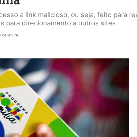
sso a link malicioso, ou seja, feito para re
 para direcionamento a outros sites
 de leitura