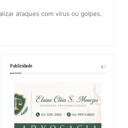
alizar ataques com vírus ou golpes.
Publicidade