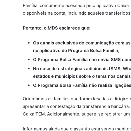
Família, comumente acessado pelo aplicativo Caixa T
disponíveis na conta, incluindo aqueles transferido
Portanto, o MDS esclarece que:
Os canais exclusivos de comunicação com as 
no aplicativo do Programa Bolsa Família;
O Programa Bolsa Família não envia SMS com l
No caso de estratégicas adicionais (SMS, Wh
estados e municípios sobre o tema nos canais 
O Programa Bolsa Família não realiza ligações
Orientamos às famílias que foram lesadas a dirigir
apresentar a contestação da transferência bancária.
Caixa TEM. Adicionalmente, sugere-se registrar um 
Informamos ainda que o assunto está sendo monitor