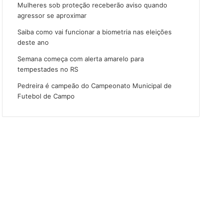
Mulheres sob proteção receberão aviso quando
agressor se aproximar
Saiba como vai funcionar a biometria nas eleições
deste ano
Semana começa com alerta amarelo para
tempestades no RS
Pedreira é campeão do Campeonato Municipal de
Futebol de Campo