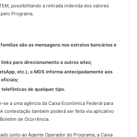
EM, possibilitando a retirada indevida dos valores
s pelo Programa.
famílias são as mensagens nos extratos bancários e
inks para direcionamento a outros sites;
atsApp, etc.), o MDS informa antecipadamente aos
oficiais;
 telefônicas de qualquer tipo.
em-se a uma agência da Caixa Econômica Federal para
 A contestação também poderá ser feita via aplicativo
Boletim de Ocorrência.
ado junto ao Agente Operador do Programa, a Caixa