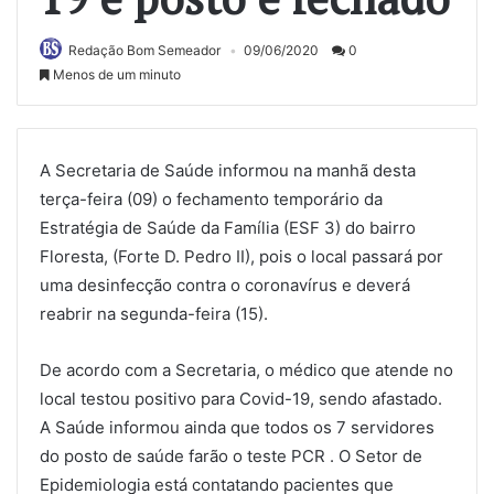
Redação Bom Semeador
09/06/2020
0
Menos de um minuto
A Secretaria de Saúde informou na manhã desta
terça-feira (09) o fechamento temporário da
Estratégia de Saúde da Família (ESF 3) do bairro
Floresta, (Forte D. Pedro II), pois o local passará por
uma desinfecção contra o coronavírus e deverá
reabrir na segunda-feira (15).
De acordo com a Secretaria, o médico que atende no
local testou positivo para Covid-19, sendo afastado.
A Saúde informou ainda que todos os 7 servidores
do posto de saúde farão o teste PCR . O Setor de
Epidemiologia está contatando pacientes que