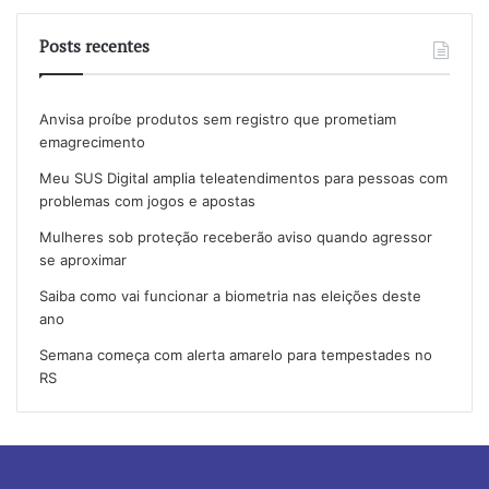
Posts recentes
Anvisa proíbe produtos sem registro que prometiam
emagrecimento
Meu SUS Digital amplia teleatendimentos para pessoas com
problemas com jogos e apostas
Mulheres sob proteção receberão aviso quando agressor
se aproximar
Saiba como vai funcionar a biometria nas eleições deste
ano
Semana começa com alerta amarelo para tempestades no
RS