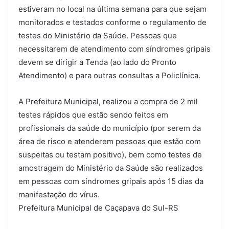
estiveram no local na última semana para que sejam
monitorados e testados conforme o regulamento de
testes do Ministério da Saúde. Pessoas que
necessitarem de atendimento com síndromes gripais
devem se dirigir a Tenda (ao lado do Pronto
Atendimento) e para outras consultas a Policlínica.
A Prefeitura Municipal, realizou a compra de 2 mil
testes rápidos que estão sendo feitos em
profissionais da saúde do município (por serem da
área de risco e atenderem pessoas que estão com
suspeitas ou testam positivo), bem como testes de
amostragem do Ministério da Saúde são realizados
em pessoas com síndromes gripais após 15 dias da
manifestação do vírus.
Prefeitura Municipal de Caçapava do Sul-RS