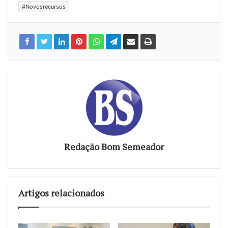
#Novosrecursos
Redação Bom Semeador
Artigos relacionados