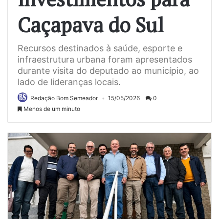
Caçapava do Sul
Recursos destinados à saúde, esporte e
infraestrutura urbana foram apresentados
durante visita do deputado ao município, ao
lado de lideranças locais.
Redação Bom Semeador
15/05/2026
0
Menos de um minuto