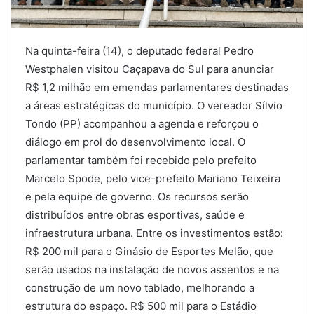
Na quinta-feira (14), o deputado federal Pedro
Westphalen visitou Caçapava do Sul para anunciar
R$ 1,2 milhão em emendas parlamentares destinadas
a áreas estratégicas do município. O vereador Sílvio
Tondo (PP) acompanhou a agenda e reforçou o
diálogo em prol do desenvolvimento local. O
parlamentar também foi recebido pelo prefeito
Marcelo Spode, pelo vice-prefeito Mariano Teixeira
e pela equipe de governo. Os recursos serão
distribuídos entre obras esportivas, saúde e
infraestrutura urbana. Entre os investimentos estão:
R$ 200 mil para o Ginásio de Esportes Melão, que
serão usados na instalação de novos assentos e na
construção de um novo tablado, melhorando a
estrutura do espaço. R$ 500 mil para o Estádio