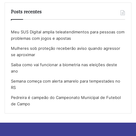
Posts recentes
Meu SUS Digital amplia teleatendimentos para pessoas com
problemas com jogos e apostas
Mulheres sob proteção receberão aviso quando agressor
se aproximar
Saiba como vai funcionar a biometria nas eleições deste
ano
Semana começa com alerta amarelo para tempestades no
RS
Pedreira é campeão do Campeonato Municipal de Futebol
de Campo