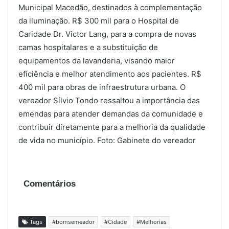
Municipal Macedão, destinados à complementação
da iluminação. R$ 300 mil para o Hospital de
Caridade Dr. Victor Lang, para a compra de novas
camas hospitalares e a substituição de
equipamentos da lavanderia, visando maior
eficiência e melhor atendimento aos pacientes. R$
400 mil para obras de infraestrutura urbana. O
vereador Sílvio Tondo ressaltou a importância das
emendas para atender demandas da comunidade e
contribuir diretamente para a melhoria da qualidade
de vida no município. Foto: Gabinete do vereador
Comentários
Tags
#bomsemeador
#Cidade
#Melhorias