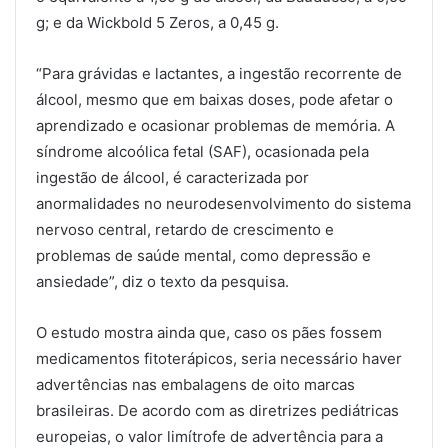
g; e da Wickbold 5 Zeros, a 0,45 g.
“Para grávidas e lactantes, a ingestão recorrente de
álcool, mesmo que em baixas doses, pode afetar o
aprendizado e ocasionar problemas de memória. A
síndrome alcoólica fetal (SAF), ocasionada pela
ingestão de álcool, é caracterizada por
anormalidades no neurodesenvolvimento do sistema
nervoso central, retardo de crescimento e
problemas de saúde mental, como depressão e
ansiedade”, diz o texto da pesquisa.
O estudo mostra ainda que, caso os pães fossem
medicamentos fitoterápicos, seria necessário haver
advertências nas embalagens de oito marcas
brasileiras. De acordo com as diretrizes pediátricas
europeias, o valor limítrofe de advertência para a