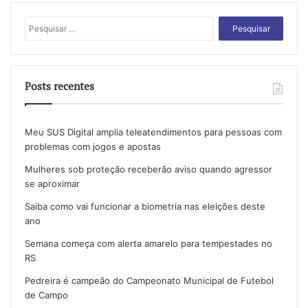
Pesquisar
por:
Posts recentes
Meu SUS Digital amplia teleatendimentos para pessoas com
problemas com jogos e apostas
Mulheres sob proteção receberão aviso quando agressor
se aproximar
Saiba como vai funcionar a biometria nas eleições deste
ano
Semana começa com alerta amarelo para tempestades no
RS
Pedreira é campeão do Campeonato Municipal de Futebol
de Campo