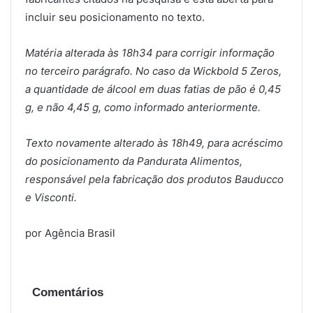
incluir seu posicionamento no texto.
Matéria alterada às 18h34 para corrigir informação
no terceiro parágrafo. No caso da Wickbold 5 Zeros,
a quantidade de álcool em duas fatias de pão é 0,45
g, e não 4,45 g, como informado anteriormente.
Texto novamente alterado às 18h49, para acréscimo
do posicionamento da Pandurata Alimentos,
responsável pela fabricação dos produtos Bauducco
e Visconti.
por Agência Brasil
Comentários