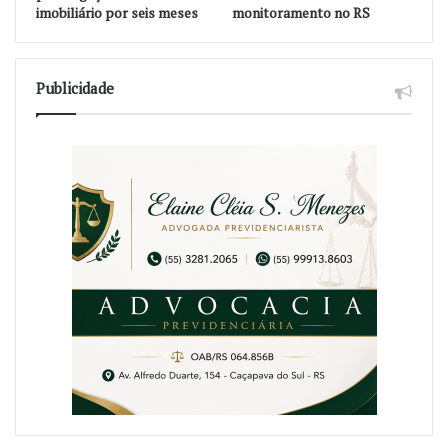
imobiliário por seis meses
monitoramento no RS
Publicidade