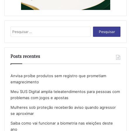
Pesquisar
por:
Posts recentes
Anvisa proíbe produtos sem registro que prometiam
emagrecimento
Meu SUS Digital amplia teleatendimentos para pessoas com
problemas com jogos e apostas
Mulheres sob proteção receberão aviso quando agressor
se aproximar
Saiba como vai funcionar a biometria nas eleições deste
ano