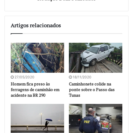
Artigos relacionados
27/05/2020
18/11/2020
Homem fica preso às
Caminhonete colide na
ferragens de caminhão em
ponte sobre o Passo das
acidente na BR 290
Tunas