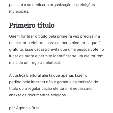
passará a se dedicar a organização das eleições
municipais.
Primeiro título
Quem for tirar o título pela primeira vez precisa ir a
um cartório eleitoral para coletar a biometria, que é
gratuita. Esse cadastro evita que uma pessoa vote no
lugar de outra e permite identificar se um eleitor tem
mais de um registro eleitoral.
A Justiça Eleitoral alerta que apenas fazer o
pedido pela internet não é garantia da emissão do
título ou a regularização eleitoral. É necessário
anexar os documentos exigidos.
por Agência Brasil