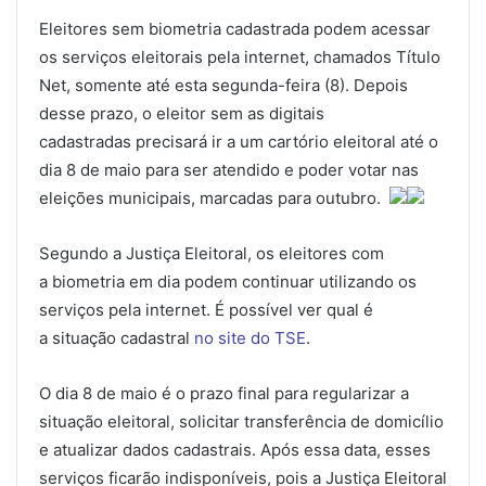
Eleitores sem biometria cadastrada podem acessar
os serviços eleitorais pela internet, chamados Título
Net, somente até esta segunda-feira (8). Depois
desse prazo, o eleitor sem as digitais
cadastradas precisará ir a um cartório eleitoral até o
dia 8 de maio para ser atendido e poder votar nas
eleições municipais, marcadas para outubro.
Segundo a Justiça Eleitoral, os eleitores com
a biometria em dia podem continuar utilizando os
serviços pela internet. É possível ver qual é
a situação cadastral
no site do TSE
.
O dia 8 de maio é o prazo final para regularizar a
situação eleitoral, solicitar transferência de domicílio
e atualizar dados cadastrais. Após essa data, esses
serviços ficarão indisponíveis, pois a Justiça Eleitoral