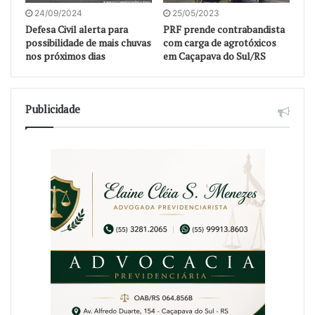
24/09/2024
25/05/2023
Defesa Civil alerta para
PRF prende contrabandista
possibilidade de mais chuvas
com carga de agrotóxicos
nos próximos dias
em Caçapava do Sul/RS
Publicidade