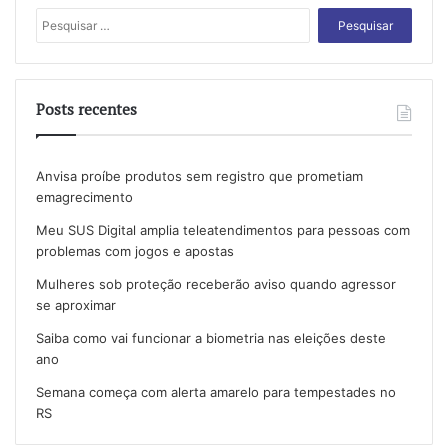
Pesquisar
por:
Posts recentes
Anvisa proíbe produtos sem registro que prometiam
emagrecimento
Meu SUS Digital amplia teleatendimentos para pessoas com
problemas com jogos e apostas
Mulheres sob proteção receberão aviso quando agressor
se aproximar
Saiba como vai funcionar a biometria nas eleições deste
ano
Semana começa com alerta amarelo para tempestades no
RS