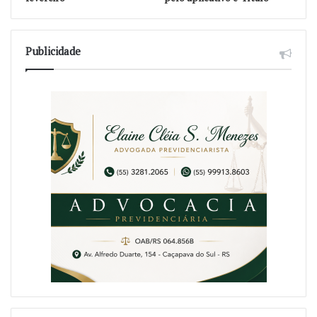
Publicidade