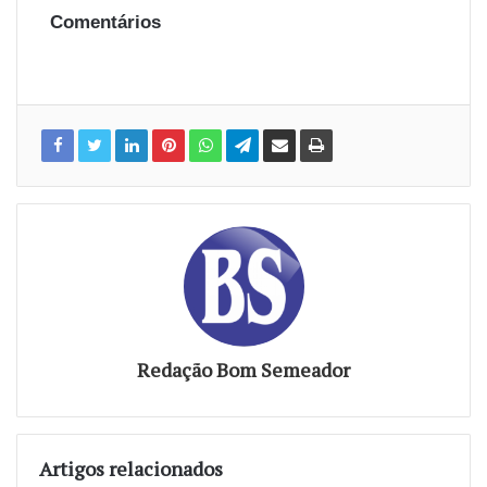
Comentários
Redação Bom Semeador
Artigos relacionados