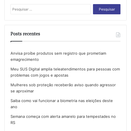
Pesquisar
por:
Posts recentes
Anvisa proíbe produtos sem registro que prometiam
emagrecimento
Meu SUS Digital amplia teleatendimentos para pessoas com
problemas com jogos e apostas
Mulheres sob proteção receberão aviso quando agressor
se aproximar
Saiba como vai funcionar a biometria nas eleições deste
ano
Semana começa com alerta amarelo para tempestades no
RS