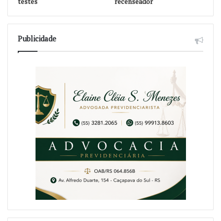
testes
recenseador
Publicidade