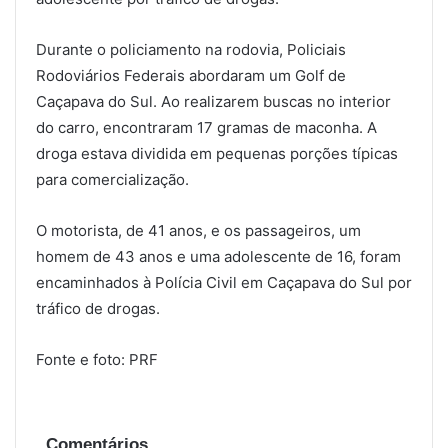
Durante o policiamento na rodovia, Policiais
Rodoviários Federais abordaram um Golf de
Caçapava do Sul. Ao realizarem buscas no interior
do carro, encontraram 17 gramas de maconha. A
droga estava dividida em pequenas porções típicas
para comercialização.
O motorista, de 41 anos, e os passageiros, um
homem de 43 anos e uma adolescente de 16, foram
encaminhados à Polícia Civil em Caçapava do Sul por
tráfico de drogas.
Fonte e foto: PRF
Comentários