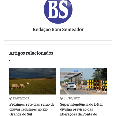
Redação Bom Semeador
Artigos relacionados
12/02/2021
30/10/2021
Próximos sete dias serão de
Superintendência do DNIT
chuvas regulares no Rio
divulga previsão das
Grande do Sul
liberações da Ponte do