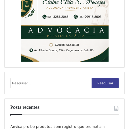
Pesquisar
por:
Posts recentes
Anvisa proíbe produtos sem registro que prometiam