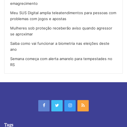
emagrecimento
Meu SUS Digital amplia teleatendimentos para pessoas com
problemas com jogos e apostas
Mulheres sob proteção receberão aviso quando agressor
se aproximar
Saiba como vai funcionar a biometria nas eleições deste
ano
Semana começa com alerta amarelo para tempestades no
RS
Tags