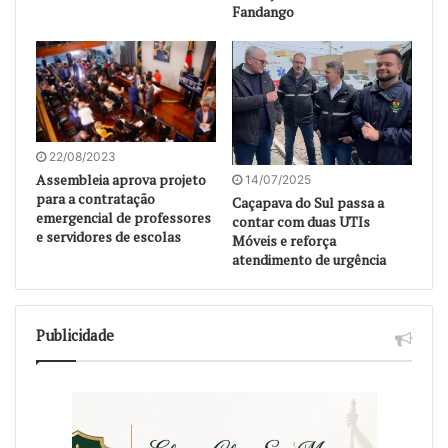
Fandango
22/08/2023
Assembleia aprova projeto
14/07/2025
para a contratação
Caçapava do Sul passa a
emergencial de professores
contar com duas UTIs
e servidores de escolas
Móveis e reforça
atendimento de urgência
Publicidade