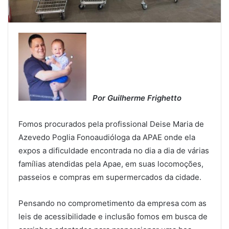
Por Guilherme Frighetto
Fomos procurados pela profissional Deise Maria de
Azevedo Poglia Fonoaudióloga da APAE onde ela
expos a dificuldade encontrada no dia a dia de várias
famílias atendidas pela Apae, em suas locomoções,
passeios e compras em supermercados da cidade.
Pensando no comprometimento da empresa com as
leis de acessibilidade e inclusão fomos em busca de