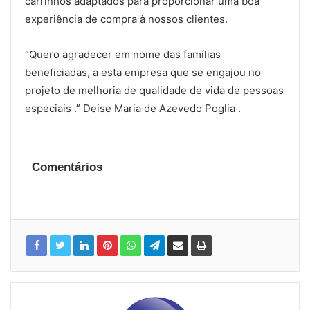
carrinhos adaptados para proporcionar uma boa
experiência de compra à nossos clientes.
“Quero agradecer em nome das famílias
beneficiadas, a esta empresa que se engajou no
projeto de melhoria de qualidade de vida de pessoas
especiais .” Deise Maria de Azevedo Poglia .
Comentários