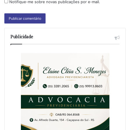
Notifique-me sobre novas publicações por e-mail.
Publicidade