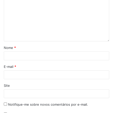
Nome
*
E-mail
*
Site
Notifique-me sobre novos comentários por e-mail.