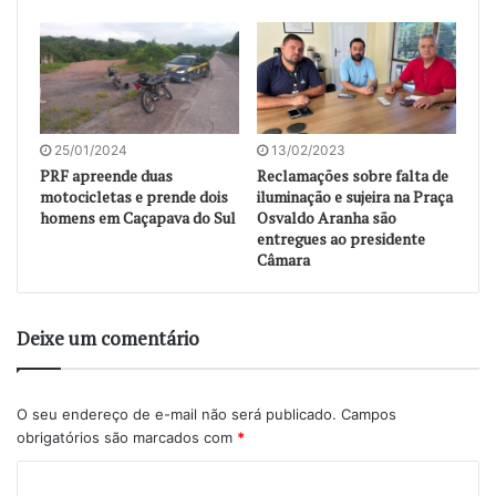
25/01/2024
13/02/2023
PRF apreende duas
Reclamações sobre falta de
motocicletas e prende dois
iluminação e sujeira na Praça
homens em Caçapava do Sul
Osvaldo Aranha são
entregues ao presidente
Câmara
Deixe um comentário
O seu endereço de e-mail não será publicado.
Campos
obrigatórios são marcados com
*