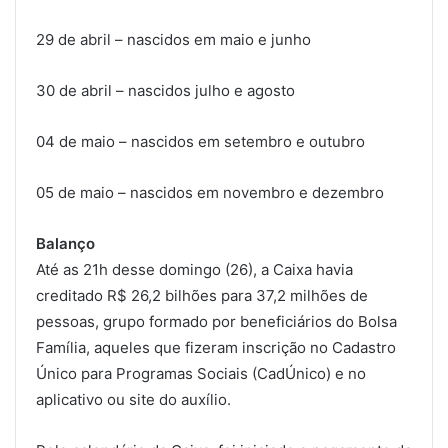
29 de abril – nascidos em maio e junho
30 de abril – nascidos julho e agosto
04 de maio – nascidos em setembro e outubro
05 de maio – nascidos em novembro e dezembro
Balanço
Até as 21h desse domingo (26), a Caixa havia
creditado R$ 26,2 bilhões para 37,2 milhões de
pessoas, grupo formado por beneficiários do Bolsa
Família, aqueles que fizeram inscrição no Cadastro
Único para Programas Sociais (CadÚnico) e no
aplicativo ou site do auxílio.