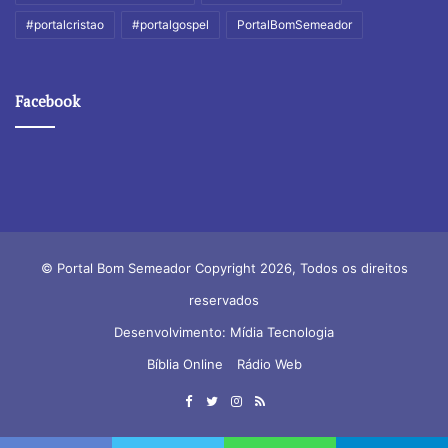
#portalcristao
#portalgospel
PortalBomSemeador
Facebook
© Portal Bom Semeador Copyright 2026, Todos os direitos
reservados
Desenvolvimento: Mídia Tecnologia
Bíblia Online
Rádio Web