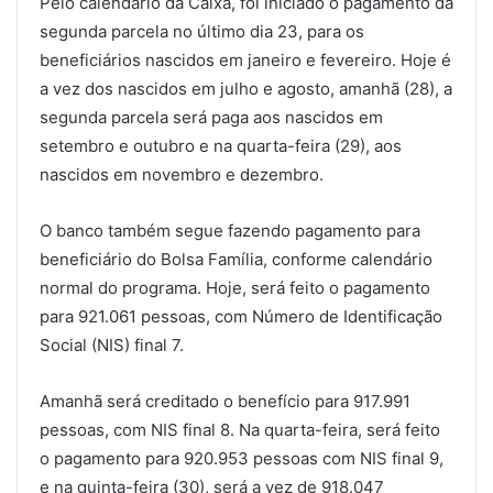
Pelo calendário da Caixa, foi iniciado o pagamento da
segunda parcela no último dia 23, para os
beneficiários nascidos em janeiro e fevereiro. Hoje é
a vez dos nascidos em julho e agosto, amanhã (28), a
segunda parcela será paga aos nascidos em
setembro e outubro e na quarta-feira (29), aos
nascidos em novembro e dezembro.
O banco também segue fazendo pagamento para
beneficiário do Bolsa Família, conforme calendário
normal do programa. Hoje, será feito o pagamento
para 921.061 pessoas, com Número de Identificação
Social (NIS) final 7.
Amanhã será creditado o benefício para 917.991
pessoas, com NIS final 8. Na quarta-feira, será feito
o pagamento para 920.953 pessoas com NIS final 9,
e na quinta-feira (30), será a vez de 918.047