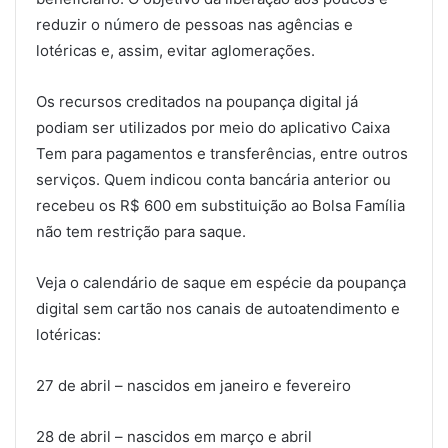
reduzir o número de pessoas nas agências e
lotéricas e, assim, evitar aglomerações.
Os recursos creditados na poupança digital já
podiam ser utilizados por meio do aplicativo Caixa
Tem para pagamentos e transferências, entre outros
serviços. Quem indicou conta bancária anterior ou
recebeu os R$ 600 em substituição ao Bolsa Família
não tem restrição para saque.
Veja o calendário de saque em espécie da poupança
digital sem cartão nos canais de autoatendimento e
lotéricas:
27 de abril – nascidos em janeiro e fevereiro
28 de abril – nascidos em março e abril