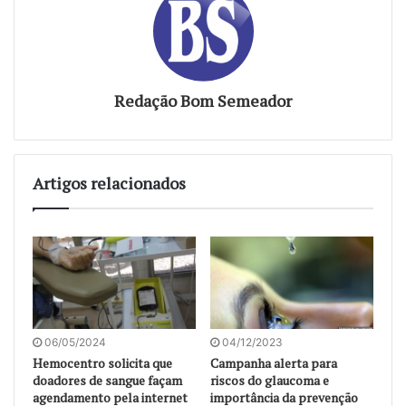
Redação Bom Semeador
Artigos relacionados
06/05/2024
04/12/2023
Hemocentro solicita que
Campanha alerta para
doadores de sangue façam
riscos do glaucoma e
agendamento pela internet
importância da prevenção