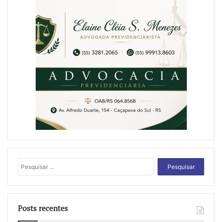
Pesquisar
por:
Posts recentes