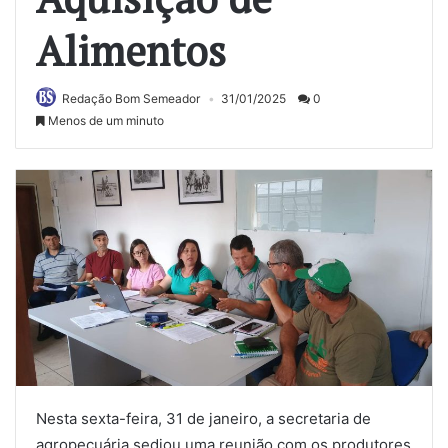
Alimentos
Redação Bom Semeador
31/01/2025
0
Menos de um minuto
Nesta sexta-feira, 31 de janeiro, a secretaria de
agropecuária sediou uma reunião com os produtores