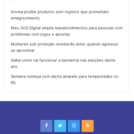
Anvisa proíbe produtos sem registro que prometiam
emagrecimento
Meu SUS Digital amplia teleatendimentos para pessoas com
problemas com jogos e apostas
Mulheres sob proteção receberão aviso quando agressor
se aproximar
Saiba como vai funcionar a biometria nas eleições deste
ano
Semana começa com alerta amarelo para tempestades no
RS