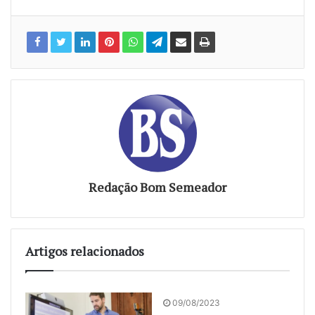
Redação Bom Semeador
Artigos relacionados
09/08/2023