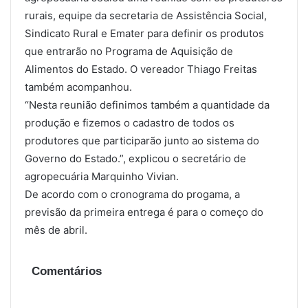
rurais, equipe da secretaria de Assistência Social,
Sindicato Rural e Emater para definir os produtos
que entrarão no Programa de Aquisição de
Alimentos do Estado. O vereador Thiago Freitas
também acompanhou.
“Nesta reunião definimos também a quantidade da
produção e fizemos o cadastro de todos os
produtores que participarão junto ao sistema do
Governo do Estado.”, explicou o secretário de
agropecuária Marquinho Vivian.
De acordo com o cronograma do progama, a
previsão da primeira entrega é para o começo do
mês de abril.
Comentários