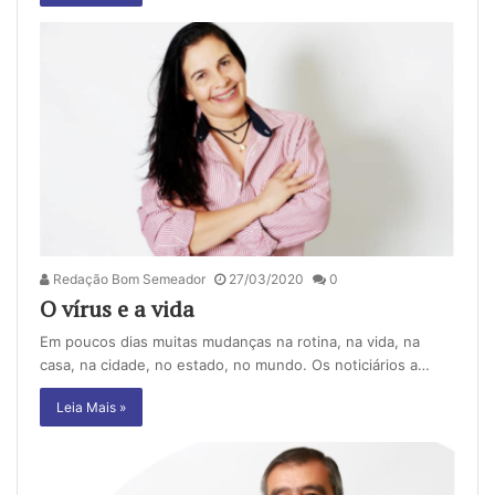
Redação Bom Semeador
27/03/2020
0
O vírus e a vida
Em poucos dias muitas mudanças na rotina, na vida, na
casa, na cidade, no estado, no mundo. Os noticiários a…
Leia Mais »