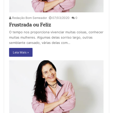
Redação Bom Semeador
07/03/2020
0
Frustrada ou Feliz
O tempo nos proporciona vivenciar muitas coisas, conhecer
muitas mulheres. Algumas delas sorriso largo, outras
semblante cansado, várias delas com…
Leia Mais »