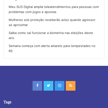
Meu SUS Digital amplia teleatendimentos para pessoas com
problemas com jogos e apostas
Mulheres sob proteção receberão aviso quando agressor
se aproximar
Saiba como vai funcionar a biometria nas eleições deste
ano
Semana começa com alerta amarelo para tempestades no
RS
Tags