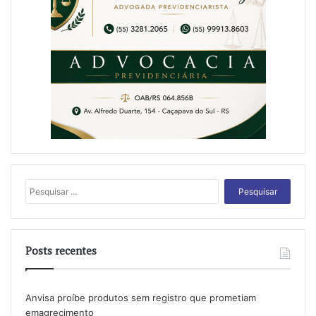
Pesquisar
por:
Posts recentes
Anvisa proíbe produtos sem registro que prometiam
emagrecimento