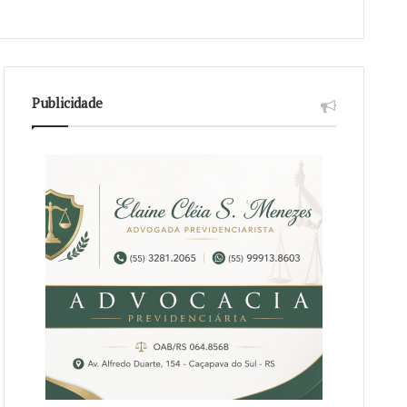
Publicidade