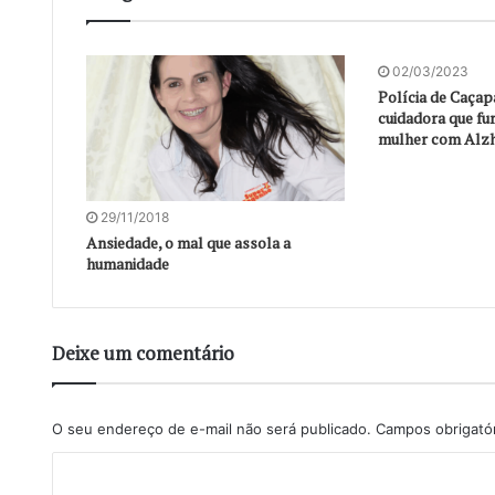
02/03/2023
Polícia de Caçap
cuidadora que fur
mulher com Alz
29/11/2018
Ansiedade, o mal que assola a
humanidade
Deixe um comentário
O seu endereço de e-mail não será publicado.
Campos obrigató