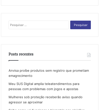
Pesquisar
por:
Posts recentes
Anvisa proíbe produtos sem registro que prometiam
emagrecimento
Meu SUS Digital amplia teleatendimentos para
pessoas com problemas com jogos e apostas
Mulheres sob proteção receberão aviso quando
agressor se aproximar