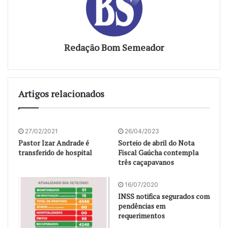
Redação Bom Semeador
Artigos relacionados
27/02/2021
26/04/2023
Pastor Izar Andrade é
Sorteio de abril do Nota
transferido de hospital
Fiscal Gaúcha contempla
três caçapavanos
16/07/2020
INSS notifica segurados com
pendências em
requerimentos