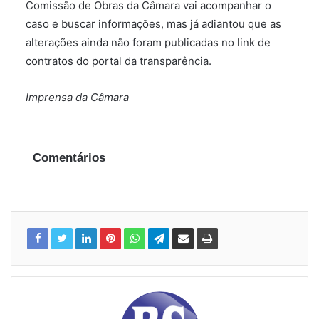
Comissão de Obras da Câmara vai acompanhar o
caso e buscar informações, mas já adiantou que as
alterações ainda não foram publicadas no link de
contratos do portal da transparência.
Imprensa da Câmara
Comentários