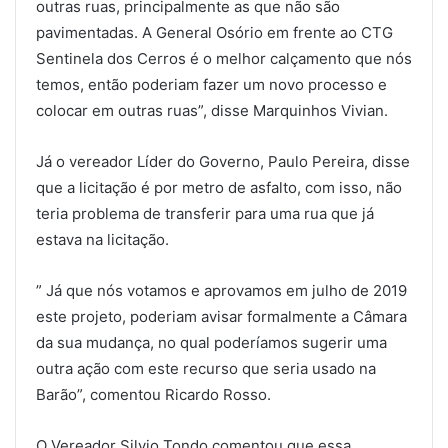
outras ruas, principalmente as que não são
pavimentadas. A General Osório em frente ao CTG
Sentinela dos Cerros é o melhor calçamento que nós
temos, então poderiam fazer um novo processo e
colocar em outras ruas”, disse Marquinhos Vivian.
Já o vereador Líder do Governo, Paulo Pereira, disse
que a licitação é por metro de asfalto, com isso, não
teria problema de transferir para uma rua que já
estava na licitação.
” Já que nós votamos e aprovamos em julho de 2019
este projeto, poderiam avisar formalmente a Câmara
da sua mudança, no qual poderíamos sugerir uma
outra ação com este recurso que seria usado na
Barão”, comentou Ricardo Rosso.
O Vereador Silvio Tondo comentou que essa