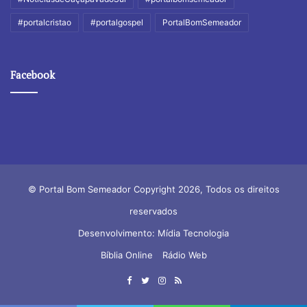
#portalcristao
#portalgospel
PortalBomSemeador
Facebook
© Portal Bom Semeador Copyright 2026, Todos os direitos
reservados
Desenvolvimento: Mídia Tecnologia
Bíblia Online
Rádio Web