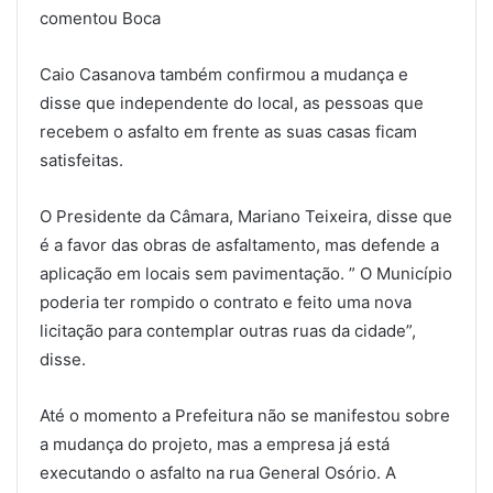
comentou Boca
Caio Casanova também confirmou a mudança e
disse que independente do local, as pessoas que
recebem o asfalto em frente as suas casas ficam
satisfeitas.
O Presidente da Câmara, Mariano Teixeira, disse que
é a favor das obras de asfaltamento, mas defende a
aplicação em locais sem pavimentação. ” O Município
poderia ter rompido o contrato e feito uma nova
licitação para contemplar outras ruas da cidade”,
disse.
Até o momento a Prefeitura não se manifestou sobre
a mudança do projeto, mas a empresa já está
executando o asfalto na rua General Osório. A