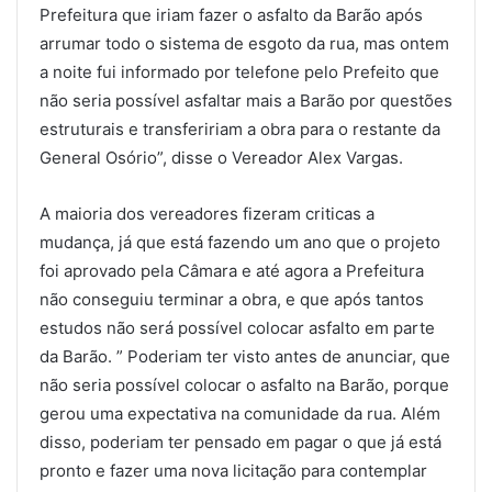
Prefeitura que iriam fazer o asfalto da Barão após
arrumar todo o sistema de esgoto da rua, mas ontem
a noite fui informado por telefone pelo Prefeito que
não seria possível asfaltar mais a Barão por questões
estruturais e transfeririam a obra para o restante da
General Osório”, disse o Vereador Alex Vargas.
A maioria dos vereadores fizeram criticas a
mudança, já que está fazendo um ano que o projeto
foi aprovado pela Câmara e até agora a Prefeitura
não conseguiu terminar a obra, e que após tantos
estudos não será possível colocar asfalto em parte
da Barão. ” Poderiam ter visto antes de anunciar, que
não seria possível colocar o asfalto na Barão, porque
gerou uma expectativa na comunidade da rua. Além
disso, poderiam ter pensado em pagar o que já está
pronto e fazer uma nova licitação para contemplar