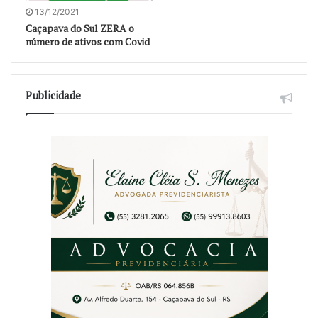
13/12/2021
Caçapava do Sul ZERA o
número de ativos com Covid
Publicidade