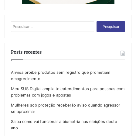
Pesquisar
por:
Posts recentes
Anvisa proíbe produtos sem registro que prometiam
emagrecimento
Meu SUS Digital amplia teleatendimentos para pessoas com
problemas com jogos e apostas
Mulheres sob proteção receberão aviso quando agressor
se aproximar
Saiba como vai funcionar a biometria nas eleições deste
ano