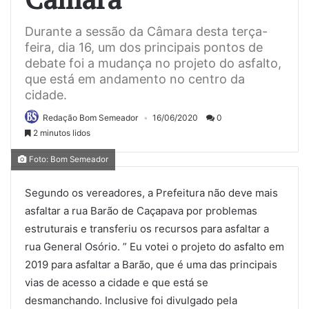
Durante a sessão da Câmara desta terça-
feira, dia 16, um dos principais pontos de
debate foi a mudança no projeto do asfalto,
que está em andamento no centro da
cidade.
Redação Bom Semeador
16/06/2020
0
2 minutos lidos
Foto: Bom Semeador
Segundo os vereadores, a Prefeitura não deve mais
asfaltar a rua Barão de Caçapava por problemas
estruturais e transferiu os recursos para asfaltar a
rua General Osório. ” Eu votei o projeto do asfalto em
2019 para asfaltar a Barão, que é uma das principais
vias de acesso a cidade e que está se
desmanchando. Inclusive foi divulgado pela