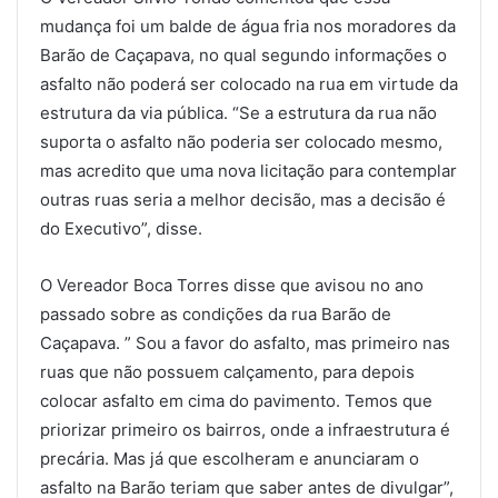
mudança foi um balde de água fria nos moradores da
Barão de Caçapava, no qual segundo informações o
asfalto não poderá ser colocado na rua em virtude da
estrutura da via pública. “Se a estrutura da rua não
suporta o asfalto não poderia ser colocado mesmo,
mas acredito que uma nova licitação para contemplar
outras ruas seria a melhor decisão, mas a decisão é
do Executivo”, disse.
O Vereador Boca Torres disse que avisou no ano
passado sobre as condições da rua Barão de
Caçapava. ” Sou a favor do asfalto, mas primeiro nas
ruas que não possuem calçamento, para depois
colocar asfalto em cima do pavimento. Temos que
priorizar primeiro os bairros, onde a infraestrutura é
precária. Mas já que escolheram e anunciaram o
asfalto na Barão teriam que saber antes de divulgar”,