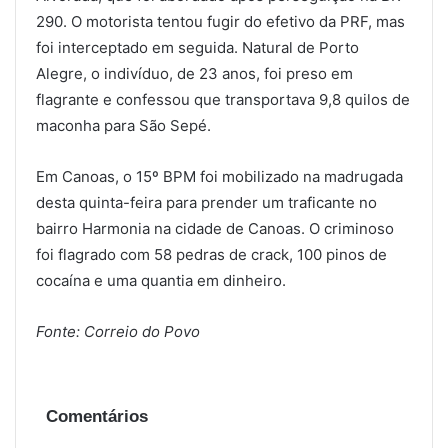
290. O motorista tentou fugir do efetivo da PRF, mas
foi interceptado em seguida. Natural de Porto
Alegre, o indivíduo, de 23 anos, foi preso em
flagrante e confessou que transportava 9,8 quilos de
maconha para São Sepé.
Em Canoas, o 15º BPM foi mobilizado na madrugada
desta quinta-feira para prender um traficante no
bairro Harmonia na cidade de Canoas. O criminoso
foi flagrado com 58 pedras de crack, 100 pinos de
cocaína e uma quantia em dinheiro.
Fonte: Correio do Povo
Comentários