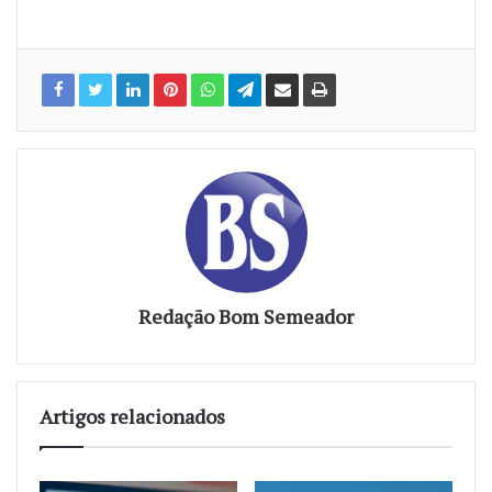
Redação Bom Semeador
Artigos relacionados