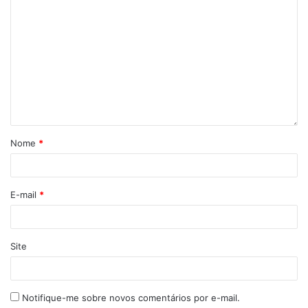
Nome
*
E-mail
*
Site
Notifique-me sobre novos comentários por e-mail.