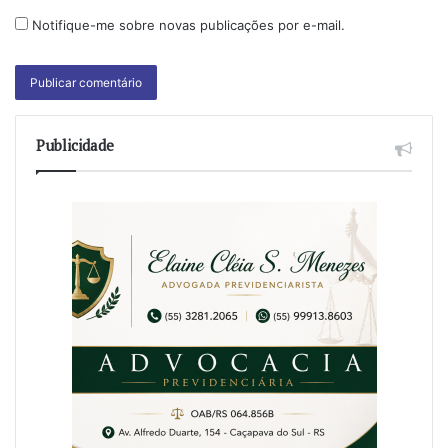
Notifique-me sobre novas publicações por e-mail.
Publicidade