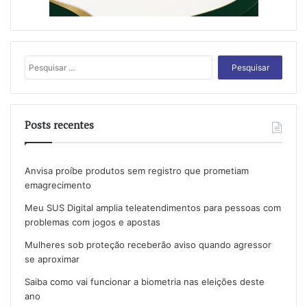
Pesquisar
por:
Posts recentes
Anvisa proíbe produtos sem registro que prometiam
emagrecimento
Meu SUS Digital amplia teleatendimentos para pessoas com
problemas com jogos e apostas
Mulheres sob proteção receberão aviso quando agressor
se aproximar
Saiba como vai funcionar a biometria nas eleições deste
ano